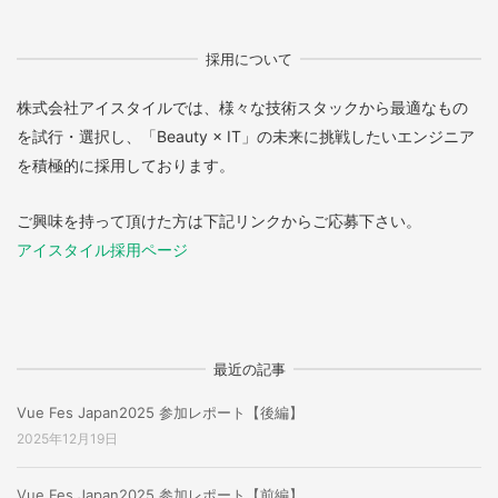
採用について
株式会社アイスタイルでは、様々な技術スタックから最適なもの
を試行・選択し、「Beauty × IT」の未来に挑戦したいエンジニア
を積極的に採用しております。
ご興味を持って頂けた方は下記リンクからご応募下さい。
アイスタイル採用ページ
最近の記事
Vue Fes Japan2025 参加レポート【後編】
2025年12月19日
Vue Fes Japan2025 参加レポート【前編】