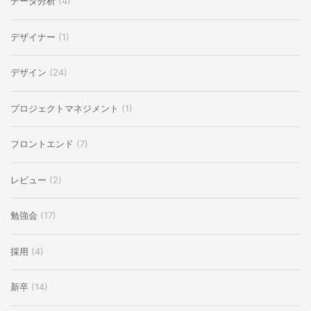
データ分析
(4)
デザイナー
(1)
デザイン
(24)
プロジェクトマネジメント
(1)
フロントエンド
(7)
レビュー
(2)
勉強会
(17)
採用
(4)
新卒
(14)