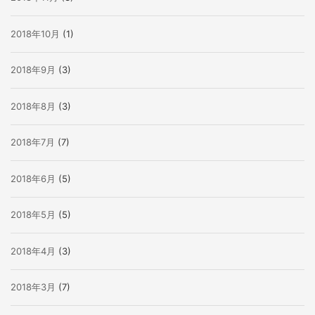
2018年10月
(1)
2018年9月
(3)
2018年8月
(3)
2018年7月
(7)
2018年6月
(5)
2018年5月
(5)
2018年4月
(3)
2018年3月
(7)