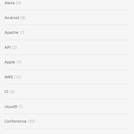
Alexa
(2)
Android
(8)
Apache
(1)
API
(2)
Apple
(1)
AWS
(12)
CI
(3)
cloud9
(1)
Conference
(10)