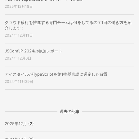
2025年12月18日
クラウド移行を推進する専門チームは何をしてるの？1日の働き方を紹
介します！
2024年12月11日
JSConfJP 2024の参加レポート
2024年12月6日
アイスタイルがTypeScriptを第1推奨言語に選定した背景
2024年11月29日
過去の記事
2025年12月
(2)