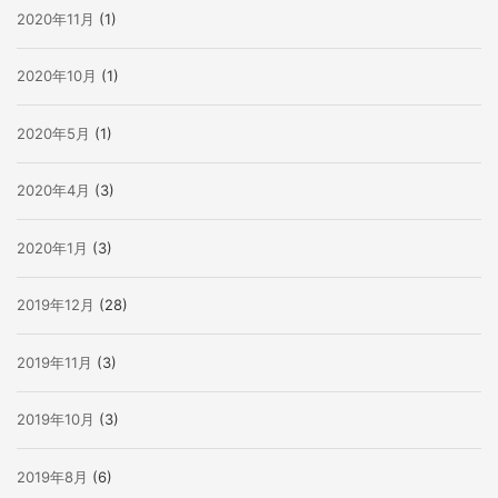
2020年11月
(1)
2020年10月
(1)
2020年5月
(1)
2020年4月
(3)
2020年1月
(3)
2019年12月
(28)
2019年11月
(3)
2019年10月
(3)
2019年8月
(6)