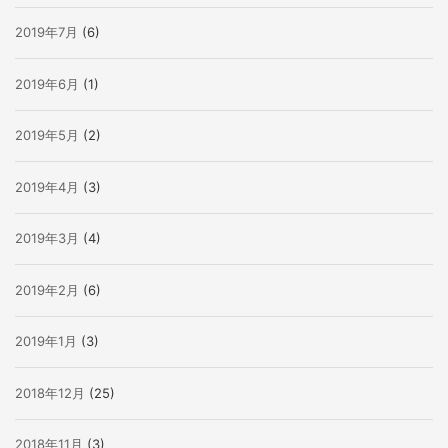
2019年7月
(6)
2019年6月
(1)
2019年5月
(2)
2019年4月
(3)
2019年3月
(4)
2019年2月
(6)
2019年1月
(3)
2018年12月
(25)
2018年11月
(3)