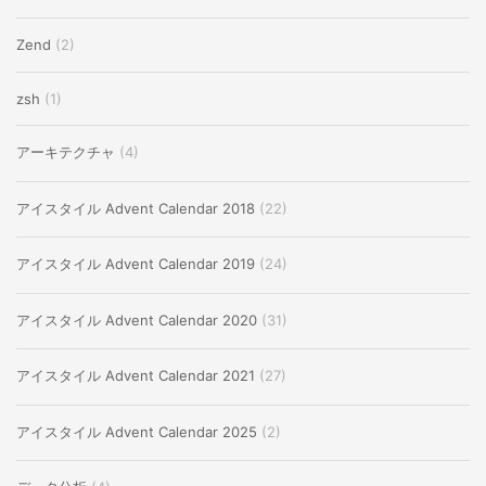
Zend
(2)
zsh
(1)
アーキテクチャ
(4)
アイスタイル Advent Calendar 2018
(22)
アイスタイル Advent Calendar 2019
(24)
アイスタイル Advent Calendar 2020
(31)
アイスタイル Advent Calendar 2021
(27)
アイスタイル Advent Calendar 2025
(2)