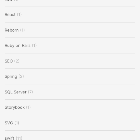
React
(1)
Reborn
(1)
Ruby on Rails
(1)
SEO
(2)
Spring
(2)
SQL Server
(7)
Storybook
(1)
SVG
(1)
swift
(11)