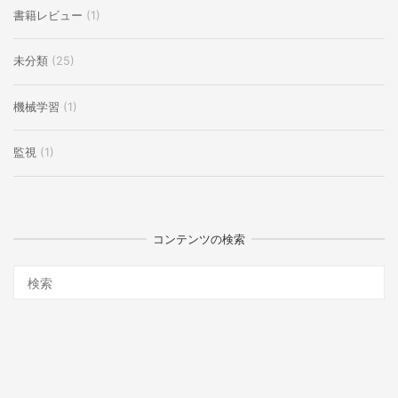
書籍レビュー
(1)
未分類
(25)
機械学習
(1)
監視
(1)
コンテンツの検索