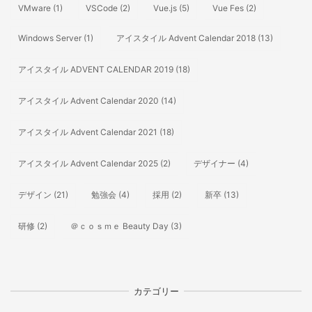
VMware
(1)
VSCode
(2)
Vue.js
(5)
Vue Fes
(2)
Windows Server
(1)
アイスタイル Advent Calendar 2018
(13)
アイスタイル ADVENT CALENDAR 2019
(18)
アイスタイル Advent Calendar 2020
(14)
アイスタイル Advent Calendar 2021
(18)
アイスタイル Advent Calendar 2025
(2)
デザイナー
(4)
デザイン
(21)
勉強会
(4)
採用
(2)
新卒
(13)
研修
(2)
＠ｃｏｓｍｅ Beauty Day
(3)
カテゴリー