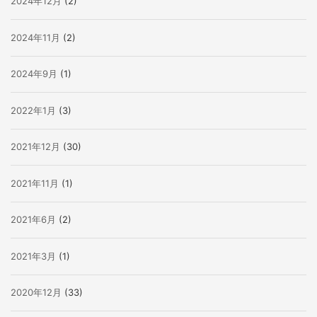
2024年12月
(2)
2024年11月
(2)
2024年9月
(1)
2022年1月
(3)
2021年12月
(30)
2021年11月
(1)
2021年6月
(2)
2021年3月
(1)
2020年12月
(33)