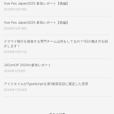
Vue Fes Japan2025 参加レポート【後編】
2025年12月19日
Vue Fes Japan2025 参加レポート【前編】
2025年12月18日
クラウド移行を推進する専門チームは何をしてるの？1日の働き方を紹
介します！
2024年12月11日
JSConfJP 2024の参加レポート
2024年12月6日
アイスタイルがTypeScriptを第1推奨言語に選定した背景
2024年11月29日