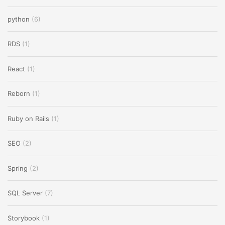
python
(6)
RDS
(1)
React
(1)
Reborn
(1)
Ruby on Rails
(1)
SEO
(2)
Spring
(2)
SQL Server
(7)
Storybook
(1)