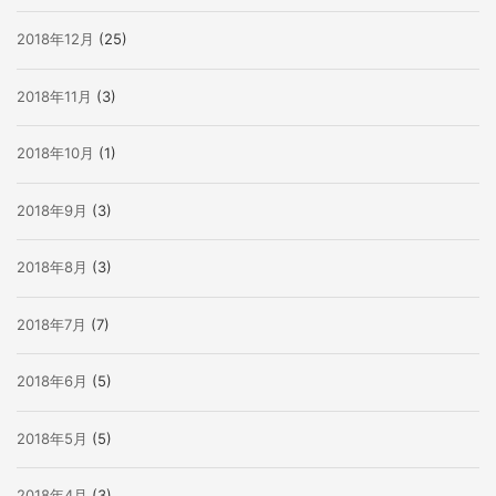
2018年12月
(25)
2018年11月
(3)
2018年10月
(1)
2018年9月
(3)
2018年8月
(3)
2018年7月
(7)
2018年6月
(5)
2018年5月
(5)
2018年4月
(3)