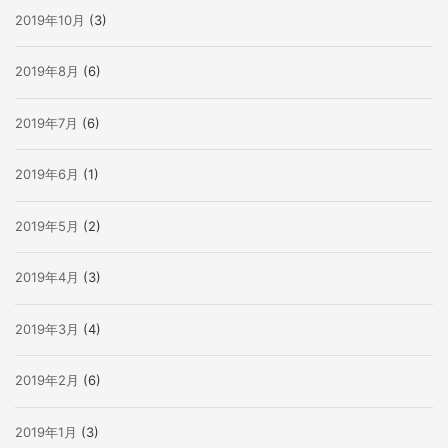
2019年10月
(3)
2019年8月
(6)
2019年7月
(6)
2019年6月
(1)
2019年5月
(2)
2019年4月
(3)
2019年3月
(4)
2019年2月
(6)
2019年1月
(3)