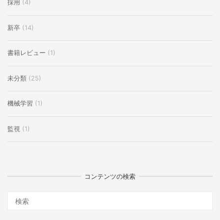
採用
(4)
新卒
(14)
書籍レビュー
(1)
未分類
(25)
機械学習
(1)
監視
(1)
コンテンツの検索