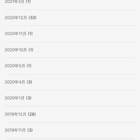
2021年3月
(1)
2020年12月
(33)
2020年11月
(1)
2020年10月
(1)
2020年5月
(1)
2020年4月
(3)
2020年1月
(3)
2019年12月
(28)
2019年11月
(3)