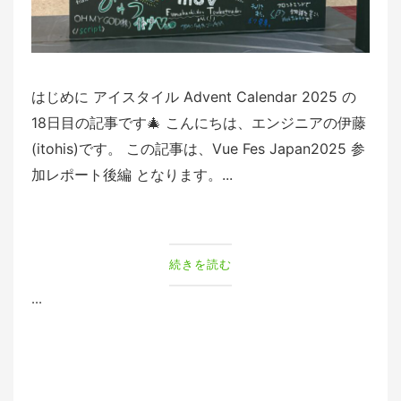
はじめに アイスタイル Advent Calendar 2025 の
18日目の記事です🎄 こんにちは、エンジニアの伊藤
(itohis)です。 この記事は、Vue Fes Japan2025 参
加レポート後編 となります。...
続きを読む
...