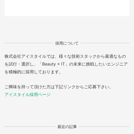
採用について
株式会社アイスタイルでは、様々な技術スタックから最適なもの
を試行・選択し、「Beauty × IT」の未来に挑戦したいエンジニア
を積極的に採用しております。
ご興味を持って頂けた方は下記リンクからご応募下さい。
アイスタイル採用ページ
最近の記事