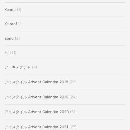
Xcode
(1)
XHprof
(1)
Zend
(2)
zsh
(1)
アーキテクチャ
(4)
アイスタイル Advent Calendar 2018
(22)
アイスタイル Advent Calendar 2019
(24)
アイスタイル Advent Calendar 2020
(31)
アイスタイル Advent Calendar 2021
(27)