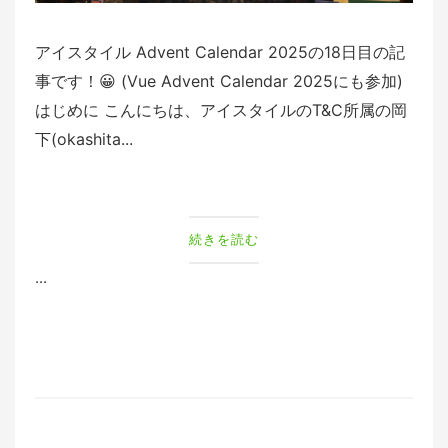
アイスタイル Advent Calendar 2025の18日目の記
事です！😀 (Vue Advent Calendar 2025にも参加)
はじめに こんにちは、アイスタイルのT&C所属の岡
下(okashita...
続きを読む
...