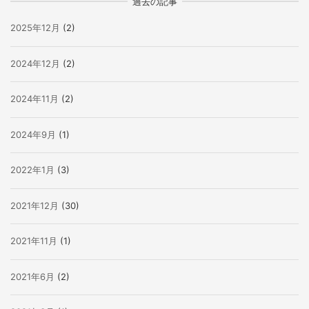
過去の記事
2025年12月
(2)
2024年12月
(2)
2024年11月
(2)
2024年9月
(1)
2022年1月
(3)
2021年12月
(30)
2021年11月
(1)
2021年6月
(2)