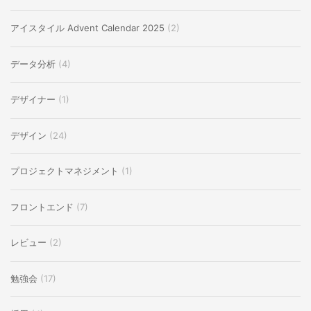
アイスタイル Advent Calendar 2025
(2)
データ分析
(4)
デザイナー
(1)
デザイン
(24)
プロジェクトマネジメント
(1)
フロントエンド
(7)
レビュー
(2)
勉強会
(17)