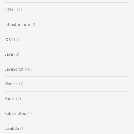
HTML
(5)
Infrastructure
(3)
iOS
(14)
Java
(3)
JavaScript
(18)
Kinesis
(1)
Kotlin
(2)
kubernetes
(1)
Lambda
(1)