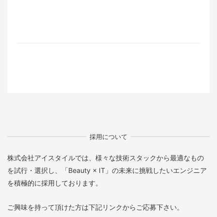
採用について
株式会社アイスタイルでは、様々な技術スタックから最適なもの
を試行・選択し、「Beauty × IT」の未来に挑戦したいエンジニア
を積極的に採用しております。
ご興味を持って頂けた方は下記リンクからご応募下さい。