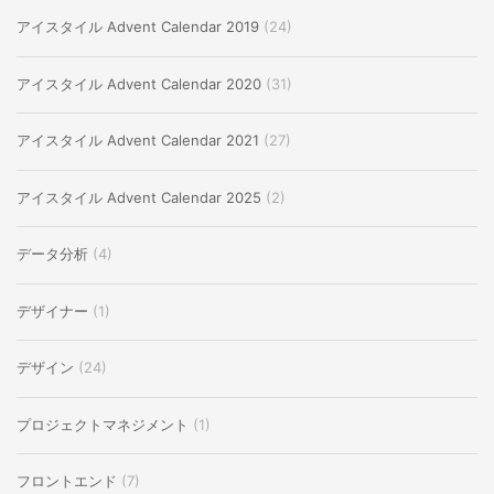
アイスタイル Advent Calendar 2019
(24)
アイスタイル Advent Calendar 2020
(31)
アイスタイル Advent Calendar 2021
(27)
アイスタイル Advent Calendar 2025
(2)
データ分析
(4)
デザイナー
(1)
デザイン
(24)
プロジェクトマネジメント
(1)
フロントエンド
(7)