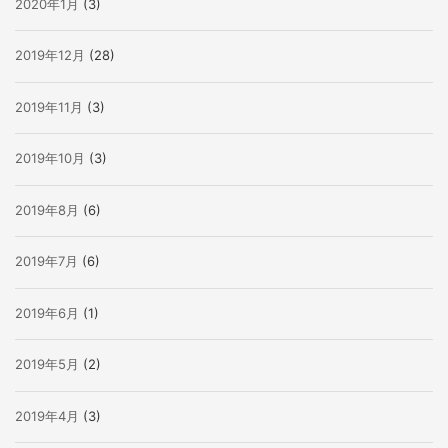
2020年1月
(3)
2019年12月
(28)
2019年11月
(3)
2019年10月
(3)
2019年8月
(6)
2019年7月
(6)
2019年6月
(1)
2019年5月
(2)
2019年4月
(3)