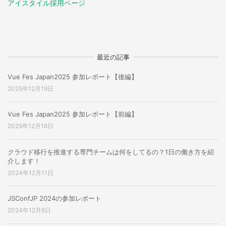
アイスタイル採用ページ
最近の記事
Vue Fes Japan2025 参加レポート【後編】
2025年12月19日
Vue Fes Japan2025 参加レポート【前編】
2025年12月18日
クラウド移行を推進する専門チームは何をしてるの？1日の働き方を紹
介します！
2024年12月11日
JSConfJP 2024の参加レポート
2024年12月6日