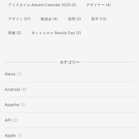
アイスタイル Advent Calendar 2025
(2)
デザイナー
(4)
デザイン
(21)
勉強会
(4)
採用
(2)
新卒
(13)
研修
(2)
＠ｃｏｓｍｅ Beauty Day
(3)
カテゴリー
Alexa
(2)
Android
(8)
Apache
(1)
API
(2)
Apple
(1)