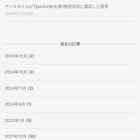
アイスタイルがTypeScriptを第1推奨言語に選定した背景
2024年11月29日
過去の記事
2025年12月
(2)
2024年12月
(2)
2024年11月
(2)
2024年9月
(1)
2022年1月
(3)
2021年12月
(30)