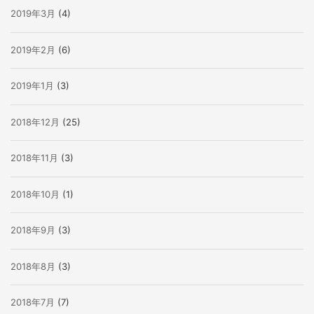
2019年3月
(4)
2019年2月
(6)
2019年1月
(3)
2018年12月
(25)
2018年11月
(3)
2018年10月
(1)
2018年9月
(3)
2018年8月
(3)
2018年7月
(7)