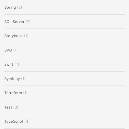
Spring
(2)
SQL Server
(7)
Storybook
(1)
SVG
(1)
swift
(11)
Symfony
(1)
Terraform
(1)
Test
(3)
TypeScript
(4)