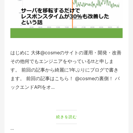
はじめに 大体@cosmeのサイトの運用・開発・改善
その他何でもエンジニアをやっているttと申しま
す。 前回の記事から綺麗に1年ぶりにブログで書き
ます。 前回の記事はこちら！ @cosmeの裏側！ バ
ックエンドAPIをオ...
続きを読む
...