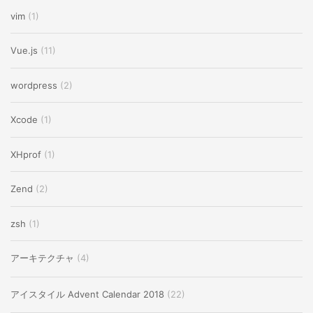
vim
(1)
Vue.js
(11)
wordpress
(2)
Xcode
(1)
XHprof
(1)
Zend
(2)
zsh
(1)
アーキテクチャ
(4)
アイスタイル Advent Calendar 2018
(22)