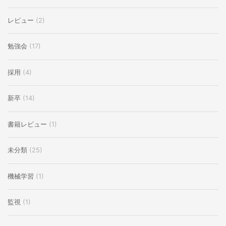
レビュー
(2)
勉強会
(17)
採用
(4)
新卒
(14)
書籍レビュー
(1)
未分類
(25)
機械学習
(1)
監視
(1)