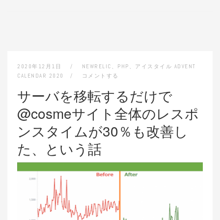
2020年12月1日
NEWRELIC
、
PHP
、
アイスタイル ADVENT
CALENDAR 2020
コメントする
サーバを移転するだけで
@cosmeサイト全体のレスポ
ンスタイムが30％も改善し
た、という話