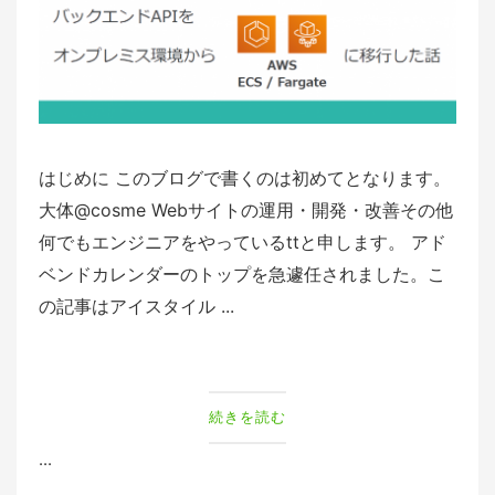
はじめに このブログで書くのは初めてとなります。
大体@cosme Webサイトの運用・開発・改善その他
何でもエンジニアをやっているttと申します。 アド
ベンドカレンダーのトップを急遽任されました。こ
の記事はアイスタイル ...
続きを読む
...