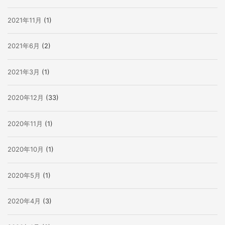
2021年11月
(1)
2021年6月
(2)
2021年3月
(1)
2020年12月
(33)
2020年11月
(1)
2020年10月
(1)
2020年5月
(1)
2020年4月
(3)