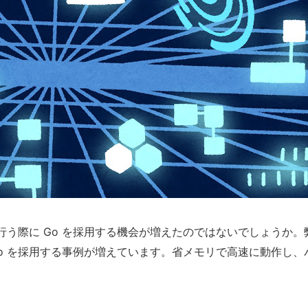
う際に Go を採用する機会が増えたのではないでしょうか。
o を採用する事例が増えています。省メモリで高速に動作し、