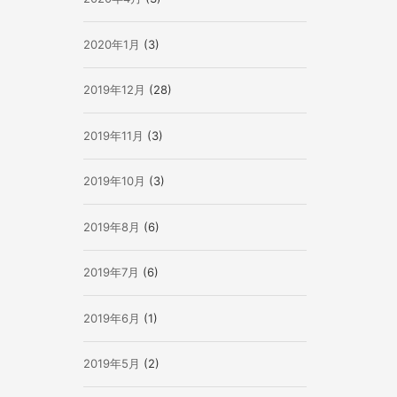
2020年1月
(3)
2019年12月
(28)
2019年11月
(3)
2019年10月
(3)
2019年8月
(6)
2019年7月
(6)
2019年6月
(1)
2019年5月
(2)