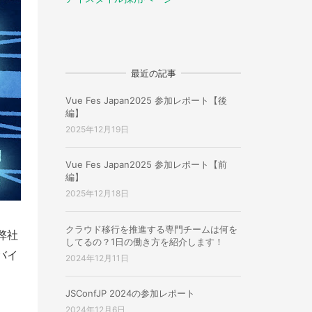
最近の記事
Vue Fes Japan2025 参加レポート【後
編】
2025年12月19日
Vue Fes Japan2025 参加レポート【前
編】
2025年12月18日
クラウド移行を推進する専門チームは何を
弊社
してるの？1日の働き方を紹介します！
バイ
2024年12月11日
JSConfJP 2024の参加レポート
2024年12月6日