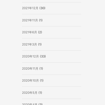
2021年12月
(30)
2021年11月
(1)
2021年6月
(2)
2021年3月
(1)
2020年12月
(33)
2020年11月
(1)
2020年10月
(1)
2020年5月
(1)
2020年4月
(3)