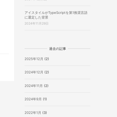
アイスタイルがTypeScriptを第1推奨言語
に選定した背景
2024年11月29日
過去の記事
2025年12月
(2)
2024年12月
(2)
2024年11月
(2)
2024年9月
(1)
2022年1月
(3)