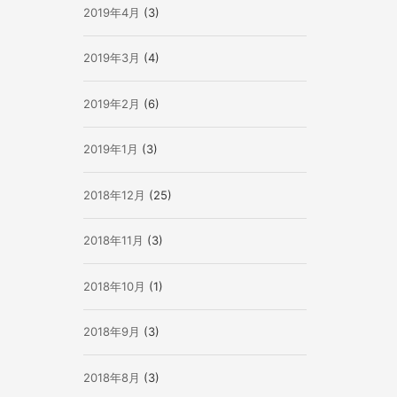
2019年4月
(3)
2019年3月
(4)
2019年2月
(6)
2019年1月
(3)
2018年12月
(25)
2018年11月
(3)
2018年10月
(1)
2018年9月
(3)
2018年8月
(3)