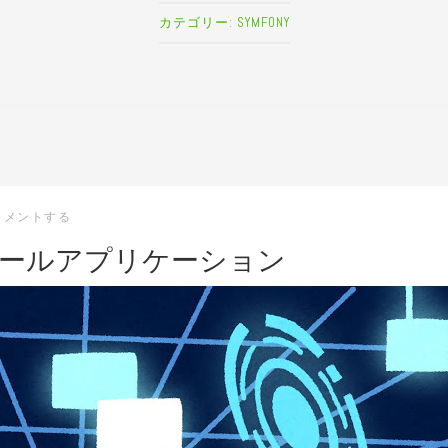
カテゴリー:
SYMFONY
コメントする
ソールアプリケーション