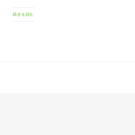
続きを読む