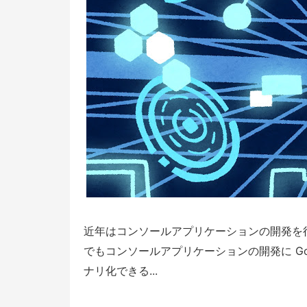
近年はコンソールアプリケーションの開発を行
でもコンソールアプリケーションの開発に G
ナリ化できる...