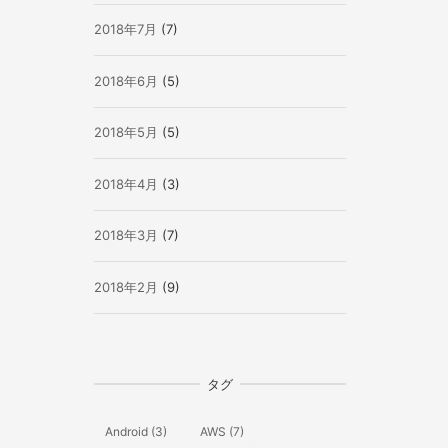
2018年7月
(7)
2018年6月
(5)
2018年5月
(5)
2018年4月
(3)
2018年3月
(7)
2018年2月
(9)
タグ
Android
(3)
AWS
(7)