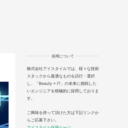
採用について
株式会社アイスタイルでは、様々な技術
スタックから最適なものを試行・選択
し、「Beauty × IT」の未来に挑戦した
いエンジニアを積極的に採用しておりま
す。
ご興味を持って頂けた方は下記リンクか
らご応募下さい。
アイスタイル採用ページ