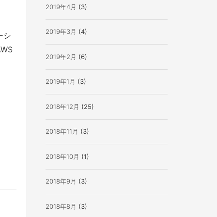
2019年4月
(3)
2019年3月
(4)
ーシ
WS
2019年2月
(6)
2019年1月
(3)
2018年12月
(25)
2018年11月
(3)
2018年10月
(1)
2018年9月
(3)
2018年8月
(3)