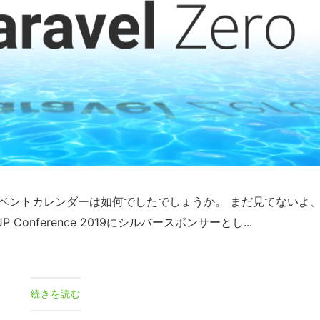
アドベントカレンダーは如何でしたでしょうか。 まだ見てないよ
 Conference 2019にシルバースポンサーとし...
続きを読む