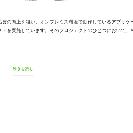
ム品質の向上を狙い、オンプレミス環境で動作しているアプリケ
ェクトを実施しています。そのプロジェクトのひとつにおいて、A
続きを読む