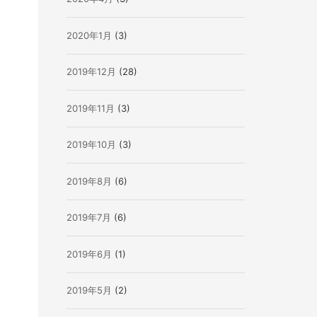
2020年1月
(3)
2019年12月
(28)
2019年11月
(3)
2019年10月
(3)
2019年8月
(6)
2019年7月
(6)
2019年6月
(1)
2019年5月
(2)