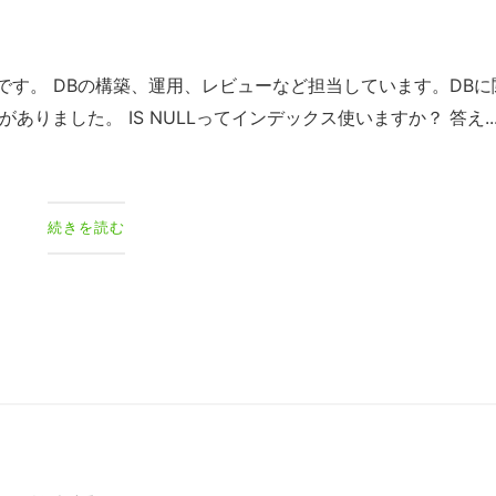
toです。 DBの構築、運用、レビューなど担当しています。DBに
りました。 IS NULLってインデックス使いますか？ 答え..
続きを読む