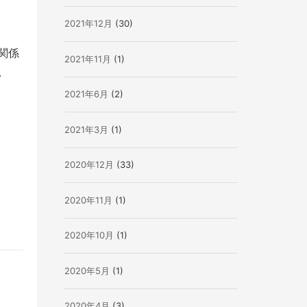
2021年12月
(30)
関係
2021年11月
(1)
.
2021年6月
(2)
2021年3月
(1)
2020年12月
(33)
2020年11月
(1)
2020年10月
(1)
2020年5月
(1)
2020年4月
(3)