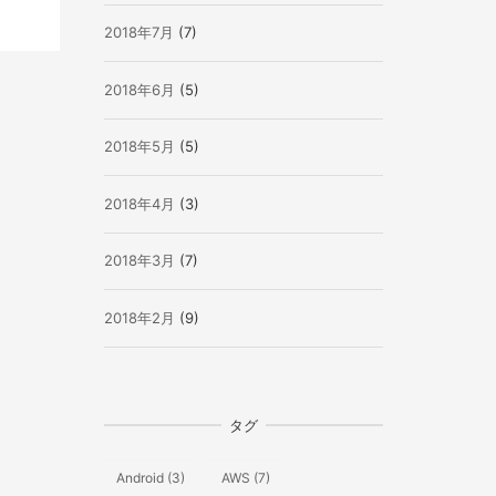
2018年7月
(7)
2018年6月
(5)
2018年5月
(5)
2018年4月
(3)
2018年3月
(7)
2018年2月
(9)
タグ
Android
(3)
AWS
(7)