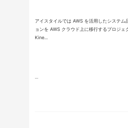
アイスタイルでは AWS を活用したシステ
ョンを AWS クラウド上に移行するプロジ
Kine...
...