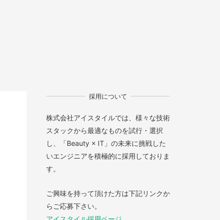
採用について
株式会社アイスタイルでは、様々な技術
スタックから最適なものを試行・選択
し、「Beauty × IT」の未来に挑戦した
いエンジニアを積極的に採用しておりま
す。
ご興味を持って頂けた方は下記リンクか
らご応募下さい。
アイスタイル採用ページ