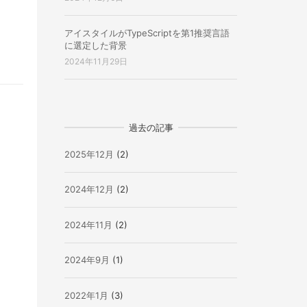
アイスタイルがTypeScriptを第1推奨言語
に選定した背景
2024年11月29日
過去の記事
2025年12月
(2)
2024年12月
(2)
2024年11月
(2)
2024年9月
(1)
2022年1月
(3)