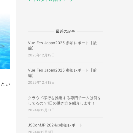
最近の記事
Vue Fes Japan2025 参加レポート【後
編】
2025年12月19日
Vue Fes Japan2025 参加レポート【前
編】
2025年12月18日
、とい
クラウド移行を推進する専門チームは何を
してるの？1日の働き方を紹介します！
2024年12月11日
JSConfJP 2024の参加レポート
2024年12月6日