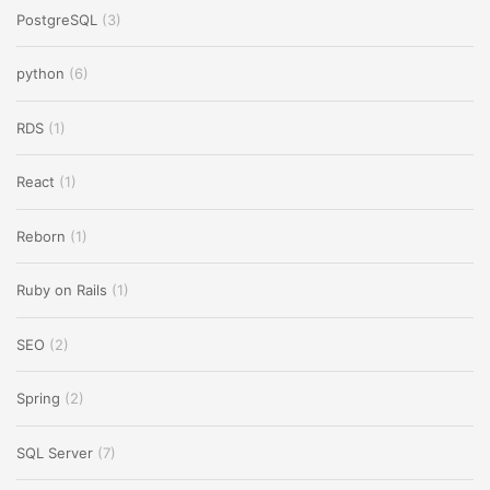
PostgreSQL
(3)
python
(6)
RDS
(1)
React
(1)
Reborn
(1)
Ruby on Rails
(1)
SEO
(2)
Spring
(2)
SQL Server
(7)