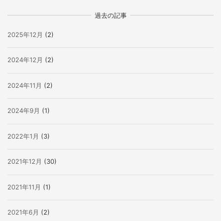
過去の記事
2025年12月
(2)
2024年12月
(2)
2024年11月
(2)
2024年9月
(1)
2022年1月
(3)
2021年12月
(30)
2021年11月
(1)
2021年6月
(2)