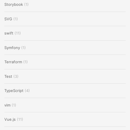
Storybook
(1)
SVG
(1)
swift
(11)
Symfony
(1)
Terraform
(1)
Test
(3)
TypeScript
(4)
vim
(1)
Vue.js
(11)