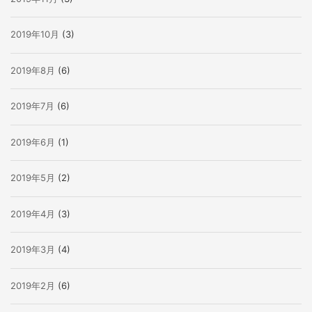
2019年10月
(3)
2019年8月
(6)
2019年7月
(6)
2019年6月
(1)
2019年5月
(2)
2019年4月
(3)
2019年3月
(4)
2019年2月
(6)