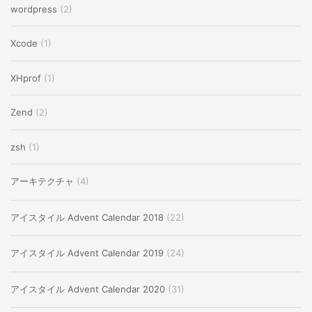
wordpress
(2)
Xcode
(1)
XHprof
(1)
Zend
(2)
zsh
(1)
アーキテクチャ
(4)
アイスタイル Advent Calendar 2018
(22)
アイスタイル Advent Calendar 2019
(24)
アイスタイル Advent Calendar 2020
(31)