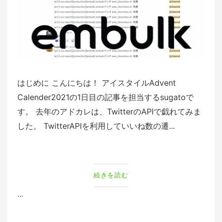
はじめに こんにちは！ アイスタイルAdvent
Calender2021の1日目の記事を担当するsugatoで
す。 去年のアドカレは、TwitterのAPIで戯れてみま
した。 TwitterAPIを利用していいね数の遷...
続きを読む
...