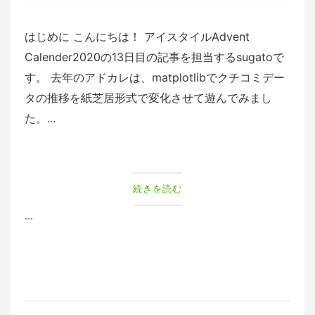
はじめに こんにちは！ アイスタイルAdvent
Calender2020の13日目の記事を担当するsugatoで
す。 去年のアドカレは、matplotlibでクチコミデー
タの推移を紙芝居形式で変化させて遊んでみまし
た。...
続きを読む
...