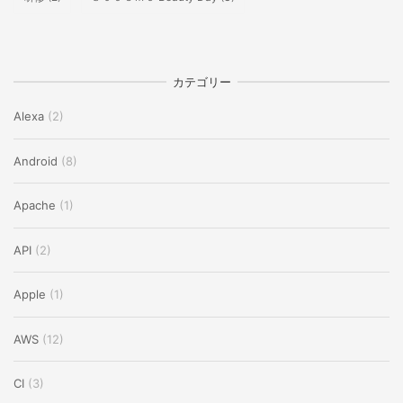
カテゴリー
Alexa
(2)
Android
(8)
Apache
(1)
API
(2)
Apple
(1)
AWS
(12)
CI
(3)