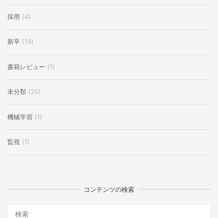
採用
(4)
新卒
(14)
書籍レビュー
(1)
未分類
(25)
機械学習
(1)
監視
(1)
コンテンツの検索