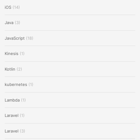
iOS
(14)
Java
(3)
JavaScript
(18)
Kinesis
(1)
Kotlin
(2)
kubernetes
(1)
Lambda
(1)
Laravel
(1)
Laravel
(3)