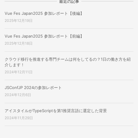
最近の記事
Vue Fes Japan2025 参加レポート【後編】
2025年12月19日
Vue Fes Japan2025 参加レポート【前編】
2025年12月18日
クラウド移行を推進する専門チームは何をしてるの？1日の働き方を紹
介します！
2024年12月11日
JSConfJP 2024の参加レポート
2024年12月6日
アイスタイルがTypeScriptを第1推奨言語に選定した背景
2024年11月29日