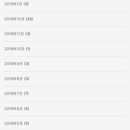
2019年1月
(3)
2018年12月
(25)
2018年11月
(3)
2018年10月
(1)
2018年9月
(3)
2018年8月
(3)
2018年7月
(7)
2018年6月
(5)
2018年5月
(5)