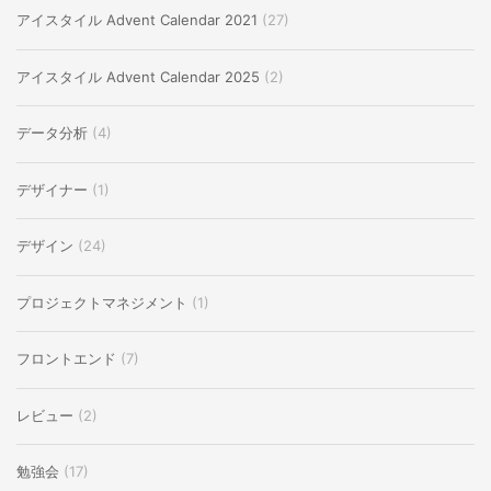
アイスタイル Advent Calendar 2021
(27)
アイスタイル Advent Calendar 2025
(2)
データ分析
(4)
デザイナー
(1)
デザイン
(24)
プロジェクトマネジメント
(1)
フロントエンド
(7)
レビュー
(2)
勉強会
(17)