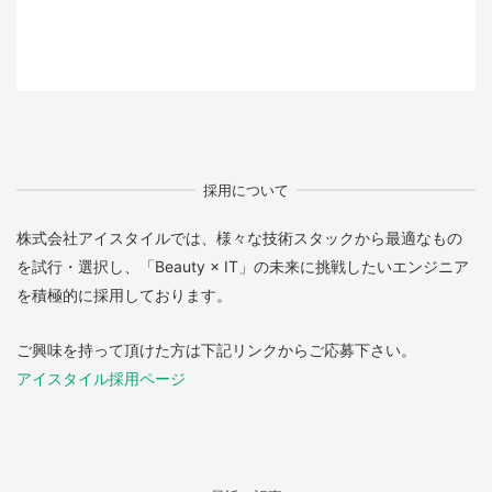
採用について
株式会社アイスタイルでは、様々な技術スタックから最適なもの
を試行・選択し、「Beauty × IT」の未来に挑戦したいエンジニア
を積極的に採用しております。
ご興味を持って頂けた方は下記リンクからご応募下さい。
アイスタイル採用ページ