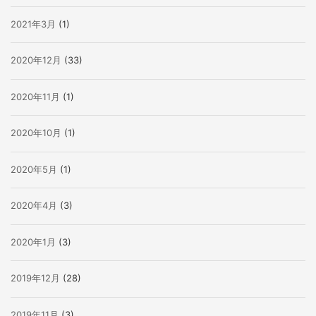
2021年3月
(1)
2020年12月
(33)
2020年11月
(1)
2020年10月
(1)
2020年5月
(1)
2020年4月
(3)
2020年1月
(3)
2019年12月
(28)
2019年11月
(3)