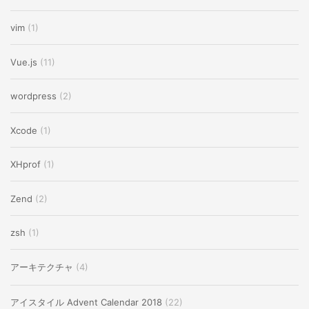
vim
(1)
Vue.js
(11)
wordpress
(2)
Xcode
(1)
XHprof
(1)
Zend
(2)
zsh
(1)
アーキテクチャ
(4)
アイスタイル Advent Calendar 2018
(22)