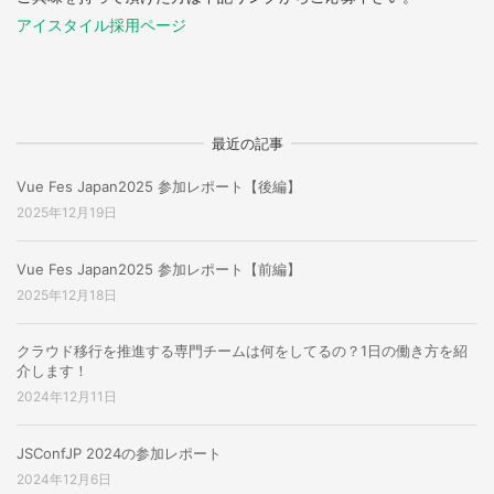
アイスタイル採用ページ
最近の記事
Vue Fes Japan2025 参加レポート【後編】
2025年12月19日
Vue Fes Japan2025 参加レポート【前編】
2025年12月18日
クラウド移行を推進する専門チームは何をしてるの？1日の働き方を紹
介します！
2024年12月11日
JSConfJP 2024の参加レポート
2024年12月6日