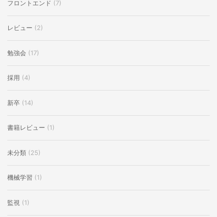
フロントエンド
(7)
レビュー
(2)
勉強会
(17)
採用
(4)
新卒
(14)
書籍レビュー
(1)
未分類
(25)
機械学習
(1)
監視
(1)