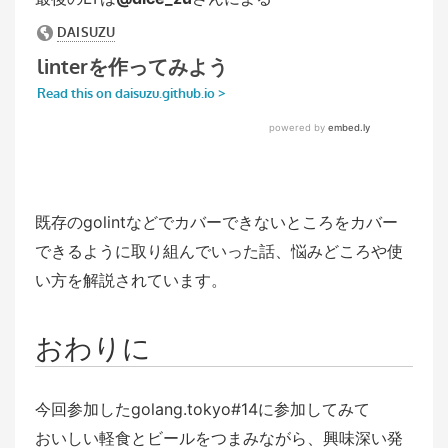
既存のgolintなどでカバーできないところをカバー
できるように取り組んでいった話、悩みどころや使
い方を解説されています。
おわりに
今回参加したgolang.tokyo#14に参加してみて
おいしい軽食とビールをつまみながら、興味深い発