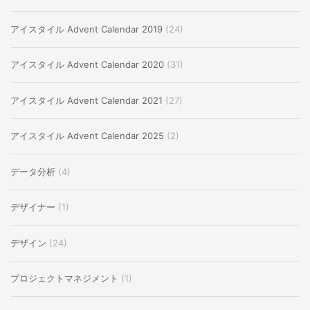
アイスタイル Advent Calendar 2019
(24)
アイスタイル Advent Calendar 2020
(31)
アイスタイル Advent Calendar 2021
(27)
アイスタイル Advent Calendar 2025
(2)
データ分析
(4)
デザイナー
(1)
デザイン
(24)
プロジェクトマネジメント
(1)