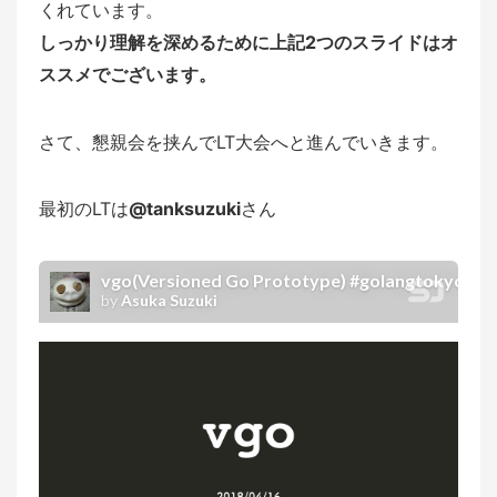
くれています。
しっかり理解を深めるために上記2つのスライドはオ
ススメでございます。
さて、懇親会を挟んでLT大会へと進んでいきます。
最初のLTは
@tanksuzuki
さん