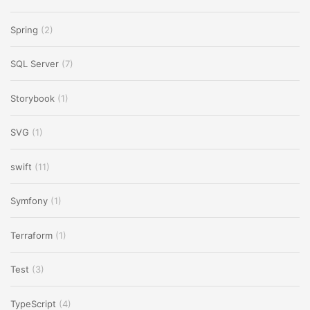
Spring
(2)
SQL Server
(7)
Storybook
(1)
SVG
(1)
swift
(11)
Symfony
(1)
Terraform
(1)
Test
(3)
TypeScript
(4)