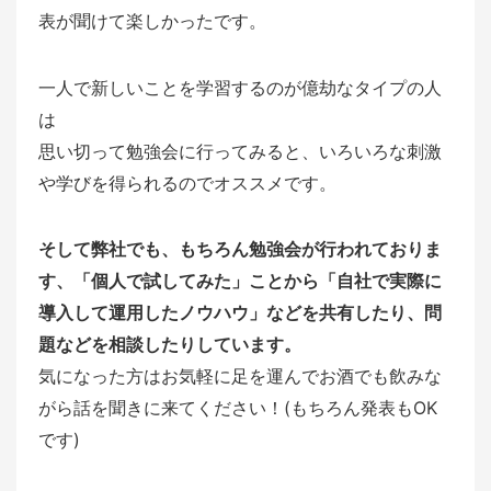
表が聞けて楽しかったです。
一人で新しいことを学習するのが億劫なタイプの人
は
思い切って勉強会に行ってみると、いろいろな刺激
や学びを得られるのでオススメです。
そして弊社でも、もちろん勉強会が行われておりま
す、「個人で試してみた」ことから「自社で実際に
導入して運用したノウハウ」などを共有したり、問
題などを相談したりしています。
気になった方はお気軽に足を運んでお酒でも飲みな
がら話を聞きに来てください！(もちろん発表もOK
です)