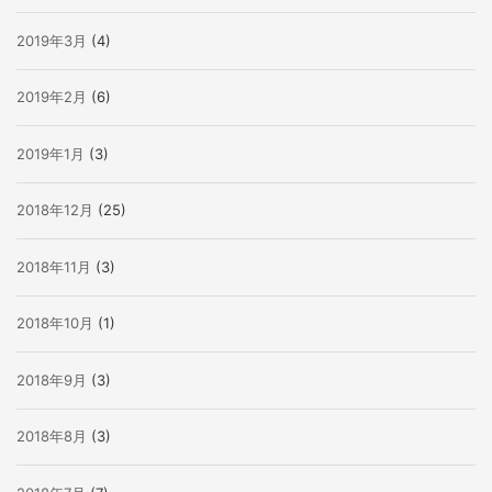
2019年3月
(4)
2019年2月
(6)
2019年1月
(3)
2018年12月
(25)
2018年11月
(3)
2018年10月
(1)
2018年9月
(3)
2018年8月
(3)