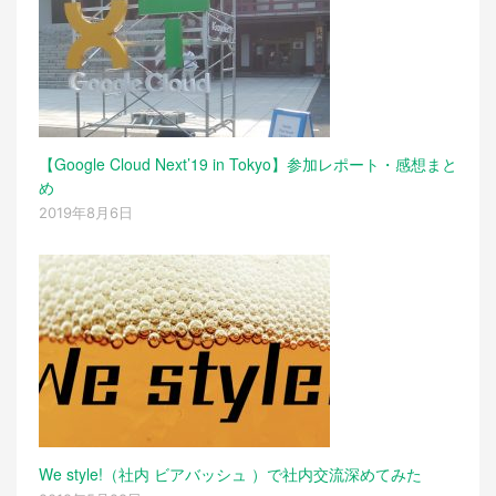
【Google Cloud Next’19 in Tokyo】参加レポート・感想まと
め
2019年8月6日
We style!（社内 ビアバッシュ ）で社内交流深めてみた