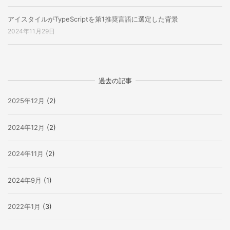
アイスタイルがTypeScriptを第1推奨言語に選定した背景
2024年11月29日
過去の記事
2025年12月
(2)
2024年12月
(2)
2024年11月
(2)
2024年9月
(1)
2022年1月
(3)