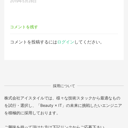
2019年5月28日
コメントを残す
コメントを投稿するには
ログイン
してください。
採用について
株式会社アイスタイルでは、様々な技術スタックから最適なもの
を試行・選択し、「Beauty × IT」の未来に挑戦したいエンジニア
を積極的に採用しております。
ご興味を持って頂けた方は下記リンクからご応募下さい。