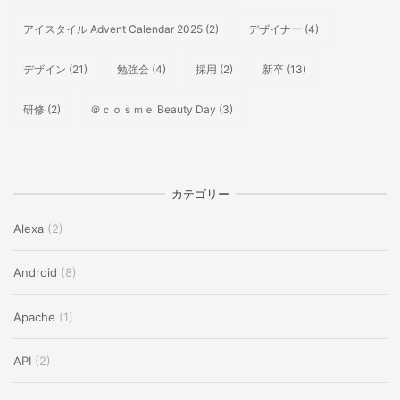
アイスタイル Advent Calendar 2025
(2)
デザイナー
(4)
デザイン
(21)
勉強会
(4)
採用
(2)
新卒
(13)
研修
(2)
＠ｃｏｓｍｅ Beauty Day
(3)
カテゴリー
Alexa
(2)
Android
(8)
Apache
(1)
API
(2)