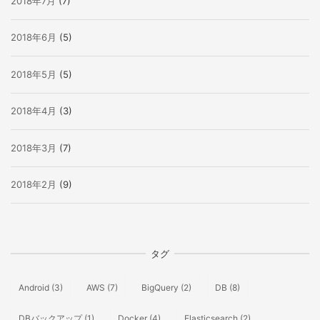
2018年7月
(7)
2018年6月
(5)
2018年5月
(5)
2018年4月
(3)
2018年3月
(7)
2018年2月
(9)
タグ
Android
(3)
AWS
(7)
BigQuery
(2)
DB
(8)
DBバックアップ
(1)
Docker
(4)
Elasticsearch
(2)