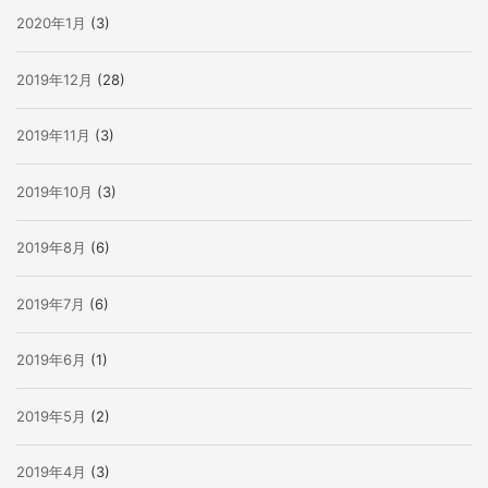
2020年1月
(3)
2019年12月
(28)
2019年11月
(3)
2019年10月
(3)
2019年8月
(6)
2019年7月
(6)
2019年6月
(1)
2019年5月
(2)
2019年4月
(3)