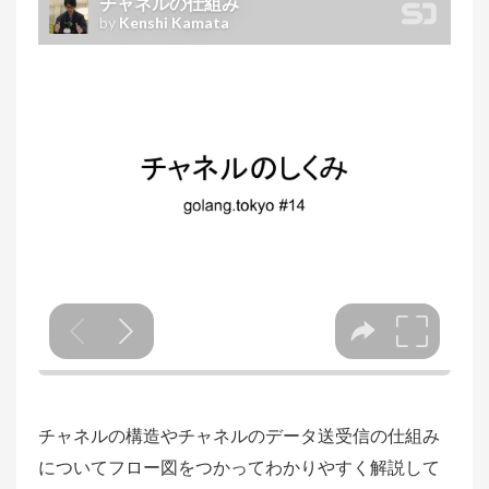
チャネルの構造やチャネルのデータ送受信の仕組み
についてフロー図をつかってわかりやすく解説して