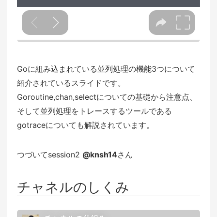
Goに組み込まれている並列処理の機能3つについて
紹介されているスライドです。
Goroutine,chan,selectについての基礎から注意点、
そして並列処理をトレースするツールである
gotraceについても解説されています。
つづいてsession2
@knsh14
さん
チャネルのしくみ