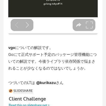
vgo
についての解説です。
Goにて正式サポート予定のパッケージ管理機能につ
いての解説です。今後ライブラリ依存関係で悩まさ
れることが少なくなるのではないでしょうか。
つづいてのLTは
@kurikazu
さん