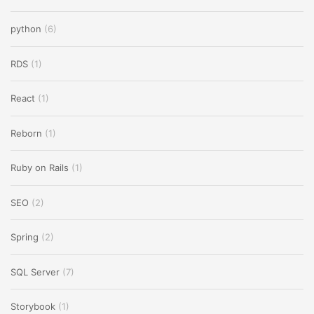
python
(6)
RDS
(1)
React
(1)
Reborn
(1)
Ruby on Rails
(1)
SEO
(2)
Spring
(2)
SQL Server
(7)
Storybook
(1)