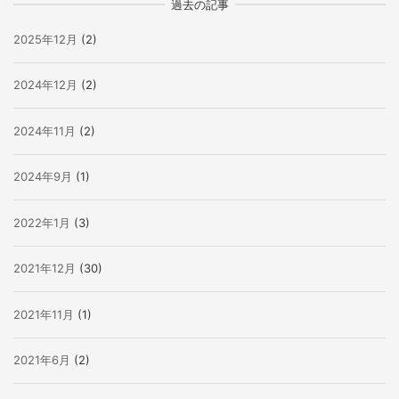
過去の記事
2025年12月
(2)
2024年12月
(2)
2024年11月
(2)
2024年9月
(1)
2022年1月
(3)
2021年12月
(30)
2021年11月
(1)
2021年6月
(2)