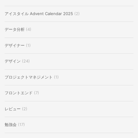
アイスタイル Advent Calendar 2025
(2)
データ分析
(4)
デザイナー
(1)
デザイン
(24)
プロジェクトマネジメント
(1)
フロントエンド
(7)
レビュー
(2)
勉強会
(17)