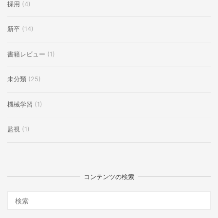
採用
(4)
新卒
(14)
書籍レビュー
(1)
未分類
(25)
機械学習
(1)
監視
(1)
コンテンツの検索