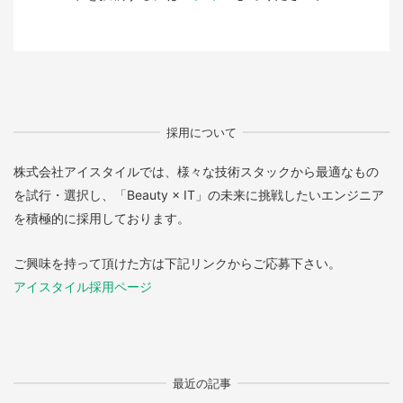
採用について
株式会社アイスタイルでは、様々な技術スタックから最適なもの
を試行・選択し、「Beauty × IT」の未来に挑戦したいエンジニア
を積極的に採用しております。
ご興味を持って頂けた方は下記リンクからご応募下さい。
アイスタイル採用ページ
最近の記事