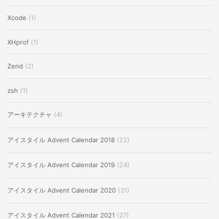
Xcode
(1)
XHprof
(1)
Zend
(2)
zsh
(1)
アーキテクチャ
(4)
アイスタイル Advent Calendar 2018
(22)
アイスタイル Advent Calendar 2019
(24)
アイスタイル Advent Calendar 2020
(31)
アイスタイル Advent Calendar 2021
(27)