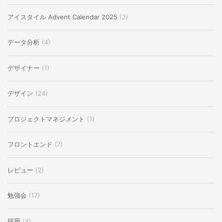
アイスタイル Advent Calendar 2025
(2)
データ分析
(4)
デザイナー
(1)
デザイン
(24)
プロジェクトマネジメント
(1)
フロントエンド
(7)
レビュー
(2)
勉強会
(17)
採用
(4)