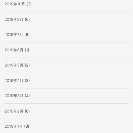
2019年10月
(3)
2019年8月
(6)
2019年7月
(6)
2019年6月
(1)
2019年5月
(2)
2019年4月
(3)
2019年3月
(4)
2019年2月
(6)
2019年1月
(3)