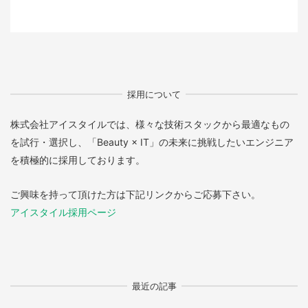
採用について
株式会社アイスタイルでは、様々な技術スタックから最適なもの
を試行・選択し、「Beauty × IT」の未来に挑戦したいエンジニア
を積極的に採用しております。
ご興味を持って頂けた方は下記リンクからご応募下さい。
アイスタイル採用ページ
最近の記事