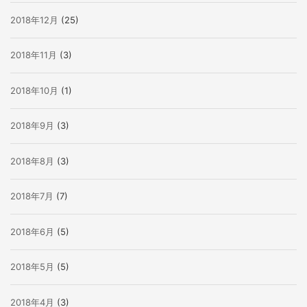
2018年12月
(25)
2018年11月
(3)
2018年10月
(1)
2018年9月
(3)
2018年8月
(3)
2018年7月
(7)
2018年6月
(5)
2018年5月
(5)
2018年4月
(3)