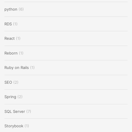
python
(6)
RDS
(1)
React
(1)
Reborn
(1)
Ruby on Rails
(1)
SEO
(2)
Spring
(2)
SQL Server
(7)
Storybook
(1)