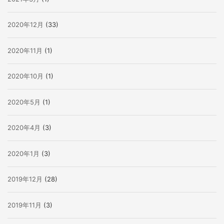
2020年12月
(33)
2020年11月
(1)
2020年10月
(1)
2020年5月
(1)
2020年4月
(3)
2020年1月
(3)
2019年12月
(28)
2019年11月
(3)