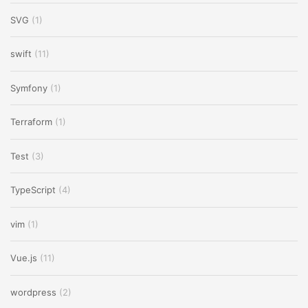
SVG
(1)
swift
(11)
Symfony
(1)
Terraform
(1)
Test
(3)
TypeScript
(4)
vim
(1)
Vue.js
(11)
wordpress
(2)