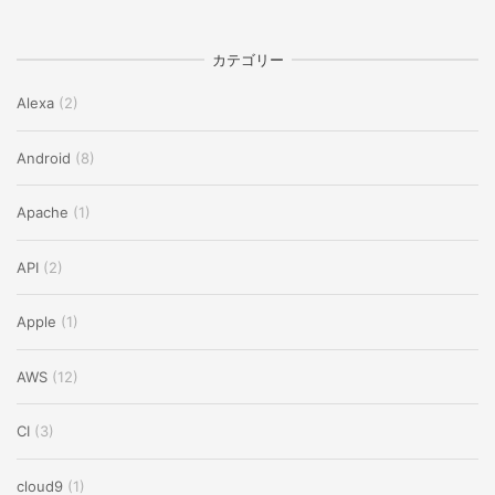
カテゴリー
Alexa
(2)
Android
(8)
Apache
(1)
API
(2)
Apple
(1)
AWS
(12)
CI
(3)
cloud9
(1)