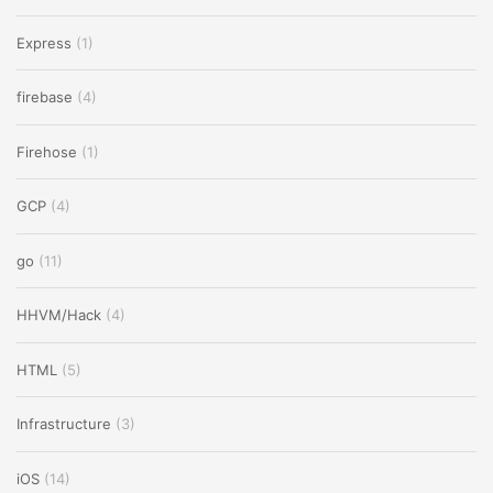
Express
(1)
firebase
(4)
Firehose
(1)
GCP
(4)
go
(11)
HHVM/Hack
(4)
HTML
(5)
Infrastructure
(3)
iOS
(14)