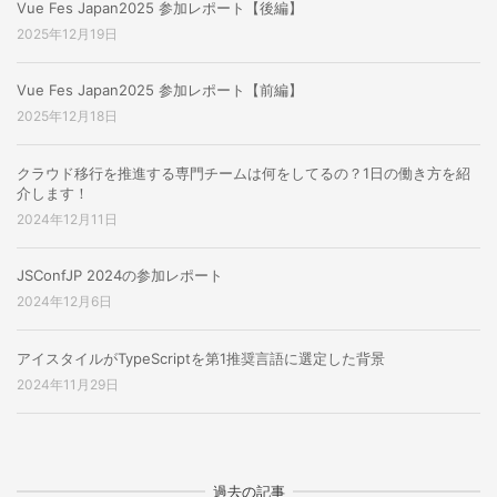
Vue Fes Japan2025 参加レポート【後編】
2025年12月19日
Vue Fes Japan2025 参加レポート【前編】
2025年12月18日
クラウド移行を推進する専門チームは何をしてるの？1日の働き方を紹
介します！
2024年12月11日
JSConfJP 2024の参加レポート
2024年12月6日
アイスタイルがTypeScriptを第1推奨言語に選定した背景
2024年11月29日
過去の記事