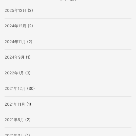
2025年12月
(2)
2024年12月
(2)
2024年11月
(2)
2024年9月
(1)
2022年1月
(3)
2021年12月
(30)
2021年11月
(1)
2021年6月
(2)
2021年3月
(1)