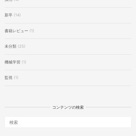
新卒
(14)
書籍レビュー
(1)
未分類
(25)
機械学習
(1)
監視
(1)
コンテンツの検索