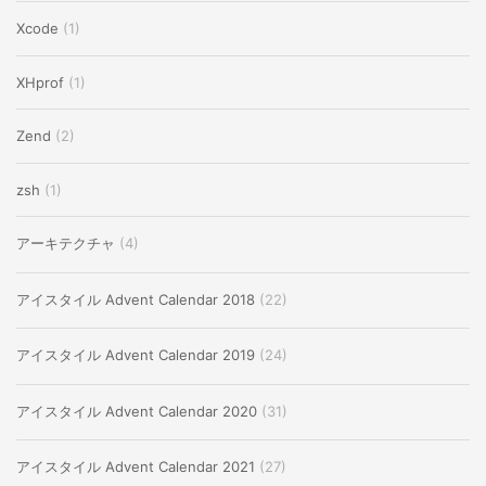
Xcode
(1)
XHprof
(1)
Zend
(2)
zsh
(1)
アーキテクチャ
(4)
アイスタイル Advent Calendar 2018
(22)
アイスタイル Advent Calendar 2019
(24)
アイスタイル Advent Calendar 2020
(31)
アイスタイル Advent Calendar 2021
(27)