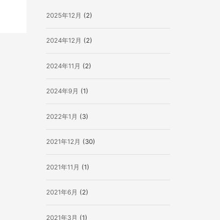
2025年12月
(2)
2024年12月
(2)
2024年11月
(2)
2024年9月
(1)
2022年1月
(3)
2021年12月
(30)
2021年11月
(1)
2021年6月
(2)
2021年3月
(1)