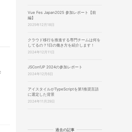
Vue Fes Japan2025 参加レポート【前
編】
2025年12月18日
クラウド移行を推進する専門チームは何を
してるの？1日の働き方を紹介します！
2024年12月11日
JSConfJP 2024の参加レポート
c
2024年12月6日
アイスタイルがTypeScriptを第1推奨言語
に選定した背景
2024年11月29日
過去の記事