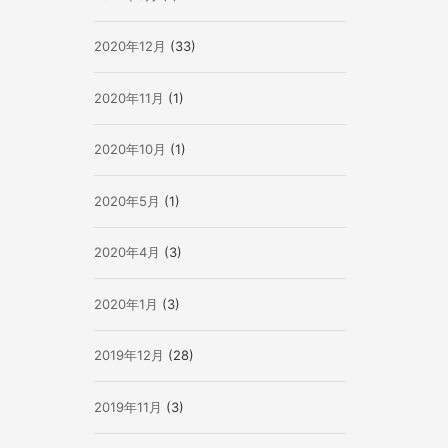
2020年12月
(33)
2020年11月
(1)
2020年10月
(1)
2020年5月
(1)
2020年4月
(3)
2020年1月
(3)
2019年12月
(28)
2019年11月
(3)