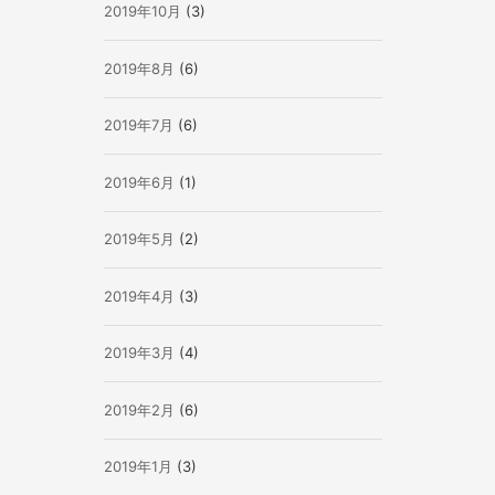
2019年10月
(3)
2019年8月
(6)
2019年7月
(6)
2019年6月
(1)
2019年5月
(2)
2019年4月
(3)
2019年3月
(4)
2019年2月
(6)
2019年1月
(3)