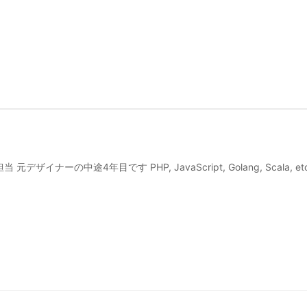
イナーの中途4年目です PHP, JavaScript, Golang, Scala, et