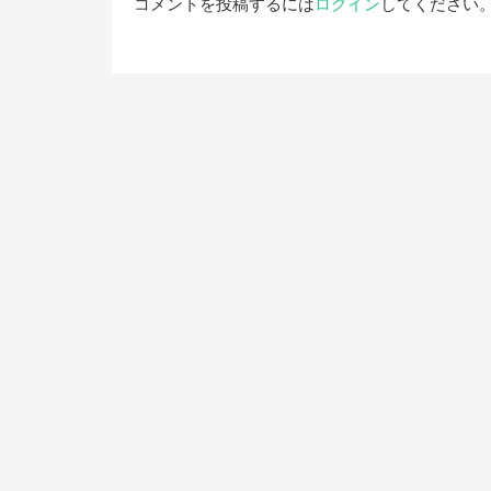
コメントを投稿するには
ログイン
してください