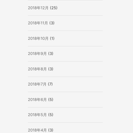
2018年12月
(25)
2018年11月
(3)
2018年10月
(1)
2018年9月
(3)
2018年8月
(3)
2018年7月
(7)
2018年6月
(5)
2018年5月
(5)
2018年4月
(3)