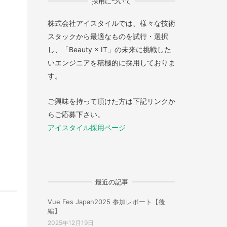
採用について
株式会社アイスタイルでは、様々な技術
スタックから最適なものを試行・選択
し、「Beauty × IT」の未来に挑戦した
いエンジニアを積極的に採用しておりま
す。
ご興味を持って頂けた方は下記リンクか
らご応募下さい。
アイスタイル採用ページ
最近の記事
Vue Fes Japan2025 参加レポート【後
編】
2025年12月19日