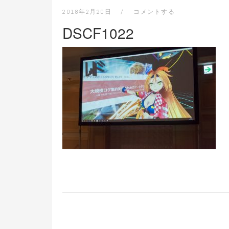
2018年2月20日
コメントする
DSCF1022