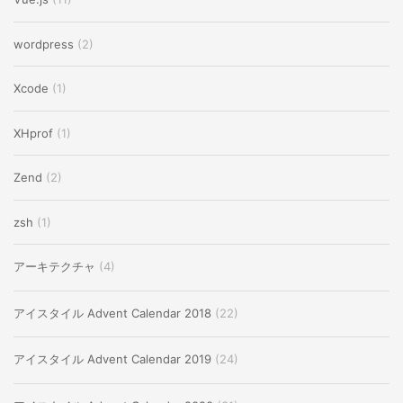
wordpress
(2)
Xcode
(1)
XHprof
(1)
Zend
(2)
zsh
(1)
アーキテクチャ
(4)
アイスタイル Advent Calendar 2018
(22)
アイスタイル Advent Calendar 2019
(24)