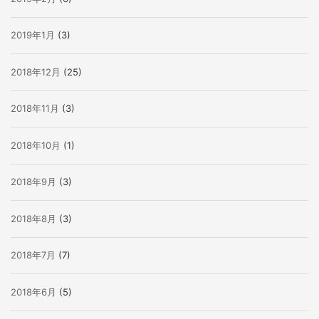
2019年1月
(3)
2018年12月
(25)
2018年11月
(3)
2018年10月
(1)
2018年9月
(3)
2018年8月
(3)
2018年7月
(7)
2018年6月
(5)