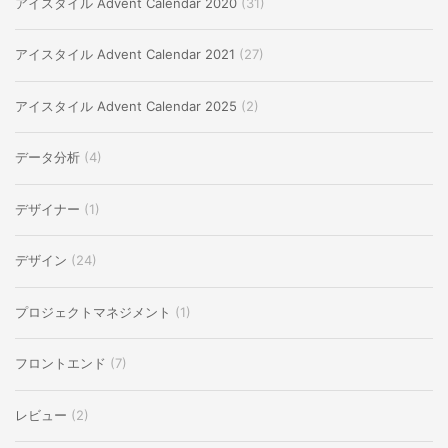
アイスタイル Advent Calendar 2020
(31)
アイスタイル Advent Calendar 2021
(27)
アイスタイル Advent Calendar 2025
(2)
データ分析
(4)
デザイナー
(1)
デザイン
(24)
プロジェクトマネジメント
(1)
フロントエンド
(7)
レビュー
(2)