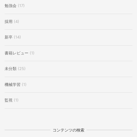
勉強会
(17)
採用
(4)
新卒
(14)
書籍レビュー
(1)
未分類
(25)
機械学習
(1)
監視
(1)
コンテンツの検索