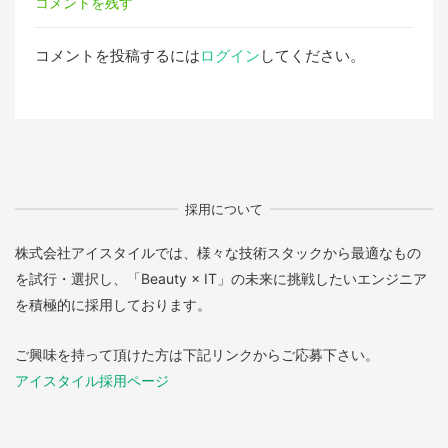
コメントを残す
コメントを投稿するには
ログイン
してください。
採用について
株式会社アイスタイルでは、様々な技術スタックから最適なもの
を試行・選択し、「Beauty × IT」の未来に挑戦したいエンジニア
を積極的に採用しております。
ご興味を持って頂けた方は下記リンクからご応募下さい。
アイスタイル採用ページ