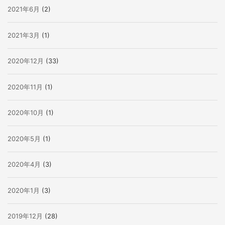
2021年6月
(2)
2021年3月
(1)
2020年12月
(33)
2020年11月
(1)
2020年10月
(1)
2020年5月
(1)
2020年4月
(3)
2020年1月
(3)
2019年12月
(28)