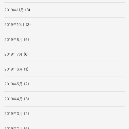
2019年11月
(3)
2019年10月
(3)
2019年8月
(6)
2019年7月
(6)
2019年6月
(1)
2019年5月
(2)
2019年4月
(3)
2019年3月
(4)
2019年2月
(6)