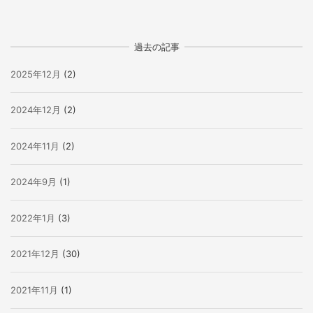
過去の記事
2025年12月
(2)
2024年12月
(2)
2024年11月
(2)
2024年9月
(1)
2022年1月
(3)
2021年12月
(30)
2021年11月
(1)