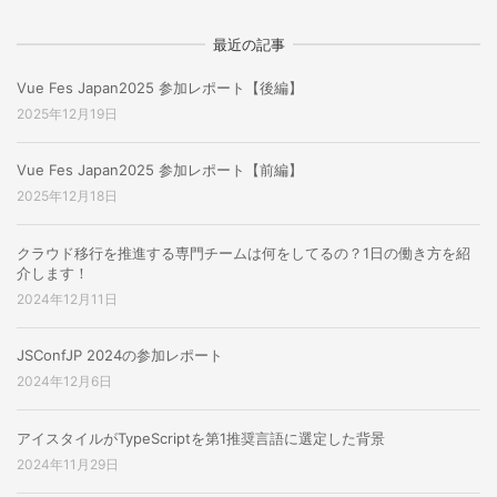
最近の記事
Vue Fes Japan2025 参加レポート【後編】
2025年12月19日
Vue Fes Japan2025 参加レポート【前編】
2025年12月18日
クラウド移行を推進する専門チームは何をしてるの？1日の働き方を紹
介します！
2024年12月11日
JSConfJP 2024の参加レポート
2024年12月6日
アイスタイルがTypeScriptを第1推奨言語に選定した背景
2024年11月29日