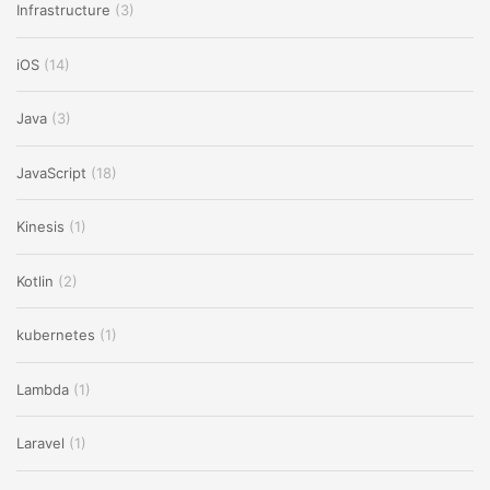
Infrastructure
(3)
iOS
(14)
Java
(3)
JavaScript
(18)
Kinesis
(1)
Kotlin
(2)
kubernetes
(1)
Lambda
(1)
Laravel
(1)