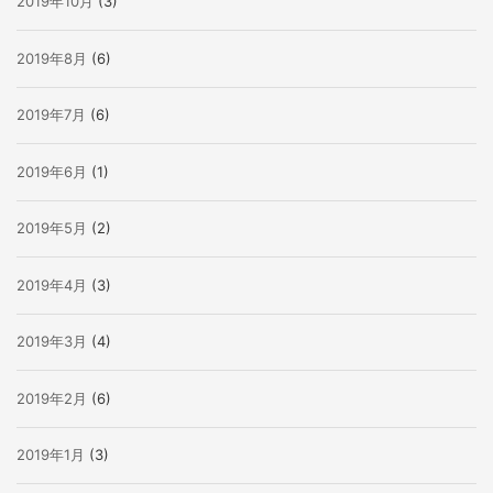
2019年10月
(3)
2019年8月
(6)
2019年7月
(6)
2019年6月
(1)
2019年5月
(2)
2019年4月
(3)
2019年3月
(4)
2019年2月
(6)
2019年1月
(3)