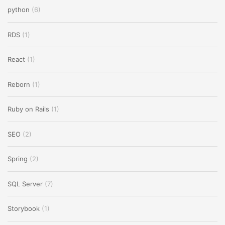
python
(6)
RDS
(1)
React
(1)
Reborn
(1)
Ruby on Rails
(1)
SEO
(2)
Spring
(2)
SQL Server
(7)
Storybook
(1)