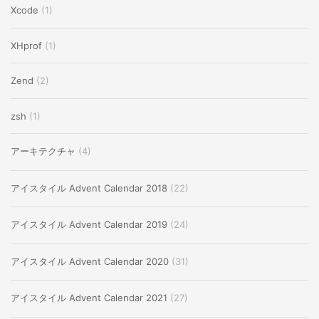
Xcode
(1)
XHprof
(1)
Zend
(2)
zsh
(1)
アーキテクチャ
(4)
アイスタイル Advent Calendar 2018
(22)
アイスタイル Advent Calendar 2019
(24)
アイスタイル Advent Calendar 2020
(31)
アイスタイル Advent Calendar 2021
(27)