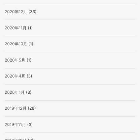
2020年12月
(33)
2020年11月
(1)
2020年10月
(1)
2020年5月
(1)
2020年4月
(3)
2020年1月
(3)
2019年12月
(28)
2019年11月
(3)