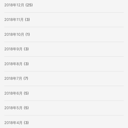
2018年12月
(25)
2018年11月
(3)
2018年10月
(1)
2018年9月
(3)
2018年8月
(3)
2018年7月
(7)
2018年6月
(5)
2018年5月
(5)
2018年4月
(3)