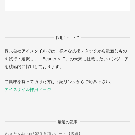
採用について
株式会社アイスタイルでは、様々な技術スタックから最適なもの
を試行・選択し、「Beauty × IT」の未来に挑戦したいエンジニア
を積極的に採用しております。
ご興味を持って頂けた方は下記リンクからご応募下さい。
アイスタイル採用ページ
最近の記事
Vue Fes Japan2025 参加レポート【後編】