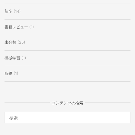
新卒
(14)
書籍レビュー
(1)
未分類
(25)
機械学習
(1)
監視
(1)
コンテンツの検索