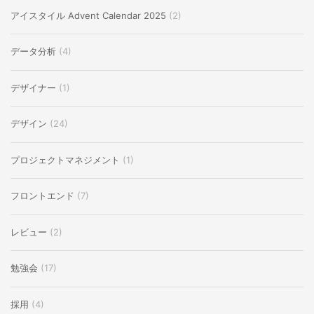
アイスタイル Advent Calendar 2025
(2)
データ分析
(4)
デザイナー
(1)
デザイン
(24)
プロジェクトマネジメント
(1)
フロントエンド
(7)
レビュー
(2)
勉強会
(17)
採用
(4)