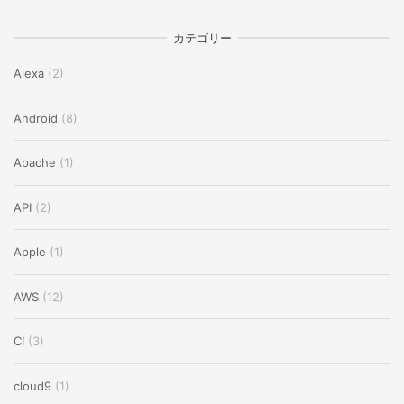
カテゴリー
Alexa
(2)
Android
(8)
Apache
(1)
API
(2)
Apple
(1)
AWS
(12)
CI
(3)
cloud9
(1)