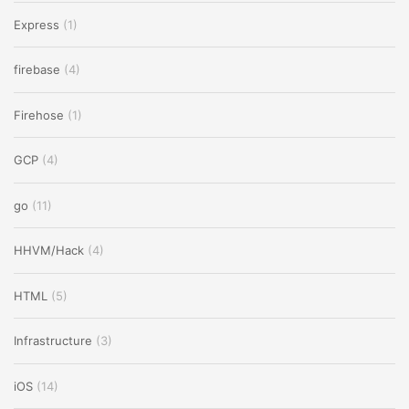
Express
(1)
firebase
(4)
Firehose
(1)
GCP
(4)
go
(11)
HHVM/Hack
(4)
HTML
(5)
Infrastructure
(3)
iOS
(14)