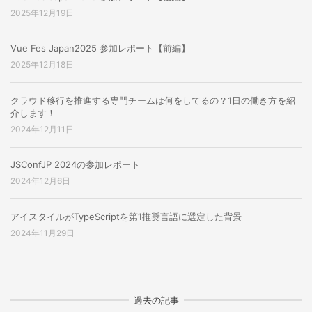
2025年12月19日
Vue Fes Japan2025 参加レポート【前編】
2025年12月18日
クラウド移行を推進する専門チームは何をしてるの？1日の働き方を紹
介します！
2024年12月11日
JSConfJP 2024の参加レポート
2024年12月6日
アイスタイルがTypeScriptを第1推奨言語に選定した背景
2024年11月29日
過去の記事