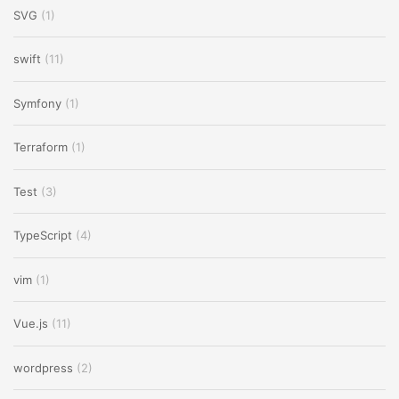
SVG
(1)
swift
(11)
Symfony
(1)
Terraform
(1)
Test
(3)
TypeScript
(4)
vim
(1)
Vue.js
(11)
wordpress
(2)