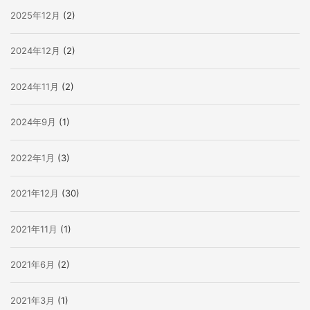
2025年12月
(2)
2024年12月
(2)
2024年11月
(2)
2024年9月
(1)
2022年1月
(3)
2021年12月
(30)
2021年11月
(1)
2021年6月
(2)
2021年3月
(1)