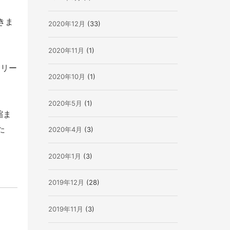
きま
2020年12月
(33)
2020年11月
(1)
リリー
2020年10月
(1)
2020年5月
(1)
縮ま
た
2020年4月
(3)
2020年1月
(3)
2019年12月
(28)
2019年11月
(3)