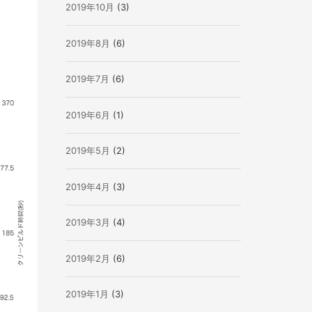
2019年10月
(3)
2019年8月
(6)
2019年7月
(6)
2019年6月
(1)
2019年5月
(2)
2019年4月
(3)
2019年3月
(4)
2019年2月
(6)
2019年1月
(3)