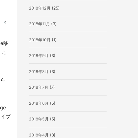
2018年12月
(25)
2018年11月
(3)
2018年10月
(1)
ge移
、こ
2018年9月
(3)
2018年8月
(3)
から
2018年7月
(7)
2018年6月
(5)
ge
ライブ
2018年5月
(5)
2018年4月
(3)