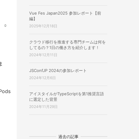
Vue Fes Japan2025 参加レポート【前
編】
2025年12月18日
クラウド移行を推進する専門チームは何を
してるの？1日の働き方を紹介します！
2024年12月11日
ま
JSConfJP 2024の参加レポート
2024年12月6日
ods
アイスタイルがTypeScriptを第1推奨言語
に選定した背景
2024年11月29日
過去の記事