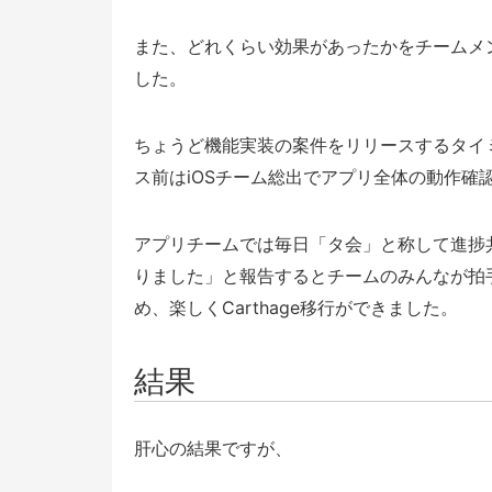
また、どれくらい効果があったかをチームメ
した。
ちょうど機能実装の案件をリリースするタイミ
ス前はiOSチーム総出でアプリ全体の動作確
アプリチームでは毎日「タ会」と称して進捗
りました」と報告するとチームのみんなが拍
め、楽しくCarthage移行ができました。
結果
肝心の結果ですが、