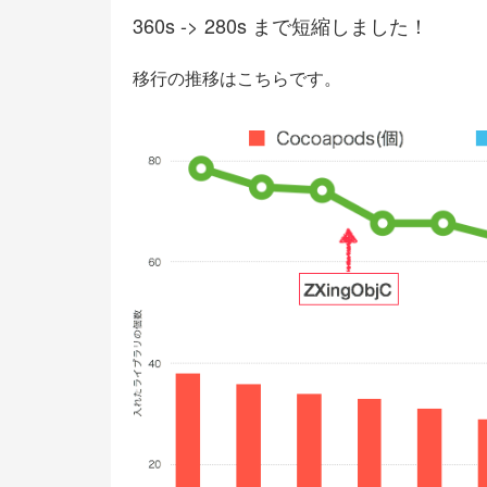
360s -> 280s まで短縮しました！
移行の推移はこちらです。