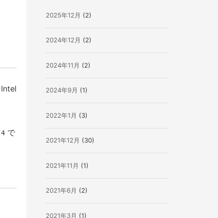
2025年12月
(2)
2024年12月
(2)
2024年11月
(2)
ntel
2024年9月
(1)
2022年1月
(3)
で
 4
2021年12月
(30)
2021年11月
(1)
2021年6月
(2)
2021年3月
(1)