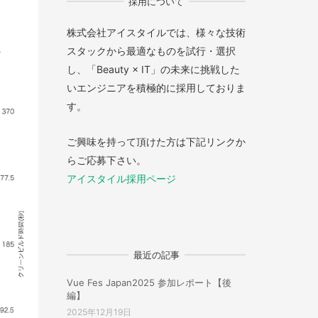
採用について
株式会社アイスタイルでは、様々な技術
し
スタックから最適なものを試行・選択
し、「Beauty × IT」の未来に挑戦した
いエンジニアを積極的に採用しておりま
す。
ご興味を持って頂けた方は下記リンクか
らご応募下さい。
アイスタイル採用ページ
最近の記事
Vue Fes Japan2025 参加レポート【後
編】
2025年12月19日