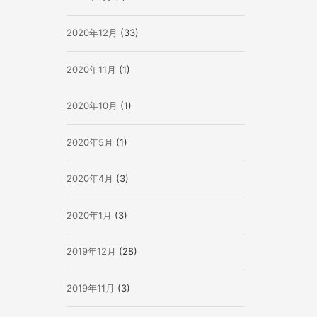
2020年12月
(33)
2020年11月
(1)
2020年10月
(1)
2020年5月
(1)
2020年4月
(3)
2020年1月
(3)
2019年12月
(28)
2019年11月
(3)