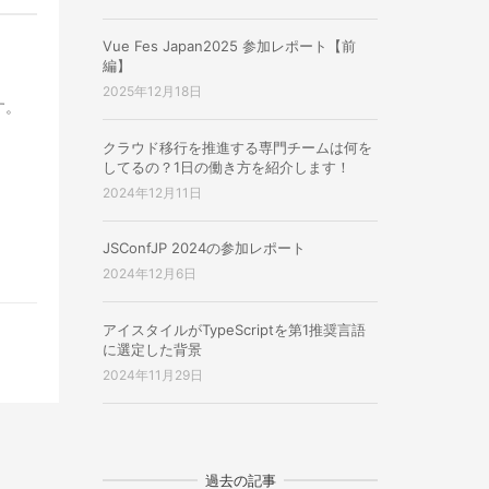
Vue Fes Japan2025 参加レポート【前
編】
2025年12月18日
す。
クラウド移行を推進する専門チームは何を
してるの？1日の働き方を紹介します！
2024年12月11日
JSConfJP 2024の参加レポート
2024年12月6日
アイスタイルがTypeScriptを第1推奨言語
に選定した背景
2024年11月29日
過去の記事