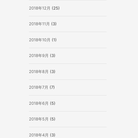
2018年12月
(25)
2018年11月
(3)
2018年10月
(1)
2018年9月
(3)
2018年8月
(3)
2018年7月
(7)
2018年6月
(5)
2018年5月
(5)
2018年4月
(3)