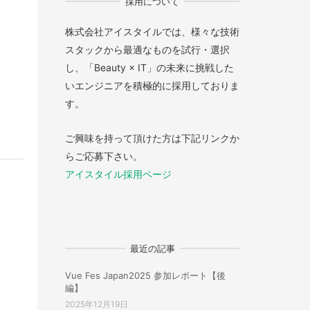
採用について
株式会社アイスタイルでは、様々な技術
スタックから最適なものを試行・選択
し、「Beauty × IT」の未来に挑戦した
いエンジニアを積極的に採用しておりま
す。
ご興味を持って頂けた方は下記リンクか
らご応募下さい。
アイスタイル採用ページ
最近の記事
Vue Fes Japan2025 参加レポート【後
編】
2025年12月19日