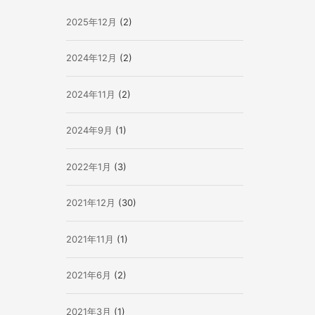
2025年12月
(2)
2024年12月
(2)
2024年11月
(2)
2024年9月
(1)
2022年1月
(3)
2021年12月
(30)
2021年11月
(1)
2021年6月
(2)
2021年3月
(1)