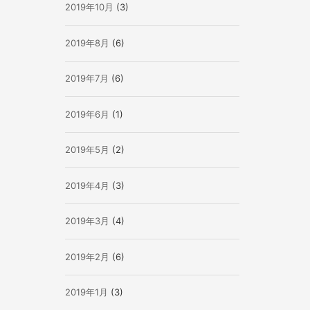
2019年10月
(3)
2019年8月
(6)
2019年7月
(6)
2019年6月
(1)
2019年5月
(2)
2019年4月
(3)
2019年3月
(4)
2019年2月
(6)
2019年1月
(3)