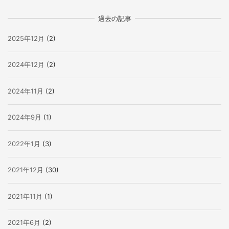
過去の記事
2025年12月
(2)
2024年12月
(2)
2024年11月
(2)
2024年9月
(1)
2022年1月
(3)
2021年12月
(30)
2021年11月
(1)
2021年6月
(2)