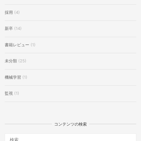
採用
(4)
新卒
(14)
書籍レビュー
(1)
未分類
(25)
機械学習
(1)
監視
(1)
コンテンツの検索