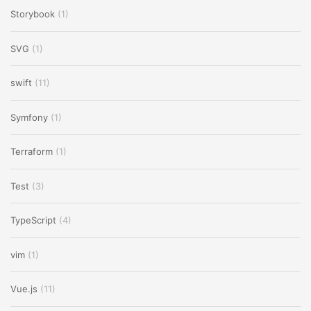
Storybook
(1)
SVG
(1)
swift
(11)
Symfony
(1)
Terraform
(1)
Test
(3)
TypeScript
(4)
vim
(1)
Vue.js
(11)