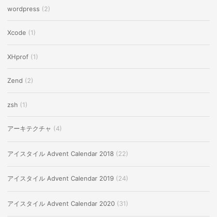
wordpress
(2)
Xcode
(1)
XHprof
(1)
Zend
(2)
zsh
(1)
アーキテクチャ
(4)
アイスタイル Advent Calendar 2018
(22)
アイスタイル Advent Calendar 2019
(24)
アイスタイル Advent Calendar 2020
(31)