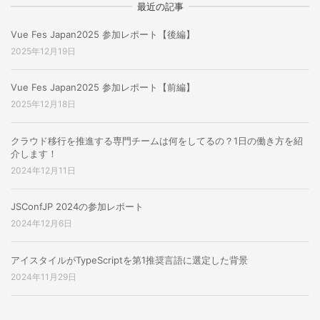
最近の記事
Vue Fes Japan2025 参加レポート【後編】
2025年12月19日
Vue Fes Japan2025 参加レポート【前編】
2025年12月18日
クラウド移行を推進する専門チームは何をしてるの？1日の働き方を紹
介します！
2024年12月11日
JSConfJP 2024の参加レポート
2024年12月6日
アイスタイルがTypeScriptを第1推奨言語に選定した背景
2024年11月29日