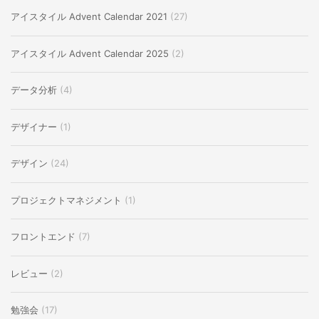
アイスタイル Advent Calendar 2021
(27)
アイスタイル Advent Calendar 2025
(2)
データ分析
(4)
デザイナー
(1)
デザイン
(24)
プロジェクトマネジメント
(1)
フロントエンド
(7)
レビュー
(2)
勉強会
(17)