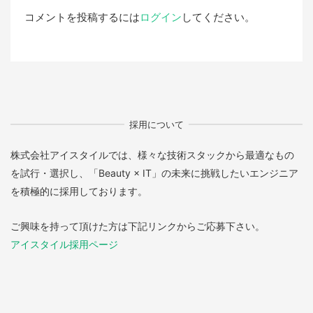
コメントを投稿するには
ログイン
してください。
採用について
株式会社アイスタイルでは、様々な技術スタックから最適なもの
を試行・選択し、「Beauty × IT」の未来に挑戦したいエンジニア
を積極的に採用しております。
ご興味を持って頂けた方は下記リンクからご応募下さい。
アイスタイル採用ページ