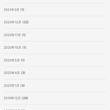
2021年3月
(1)
2020年12月
(33)
2020年11月
(1)
2020年10月
(1)
2020年5月
(1)
2020年4月
(3)
2020年1月
(3)
2019年12月
(28)