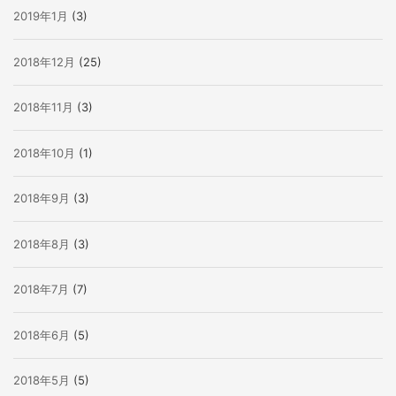
2019年1月
(3)
2018年12月
(25)
2018年11月
(3)
2018年10月
(1)
2018年9月
(3)
2018年8月
(3)
2018年7月
(7)
2018年6月
(5)
2018年5月
(5)