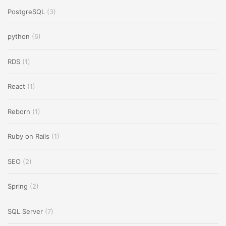
PostgreSQL
(3)
python
(6)
RDS
(1)
React
(1)
Reborn
(1)
Ruby on Rails
(1)
SEO
(2)
Spring
(2)
SQL Server
(7)