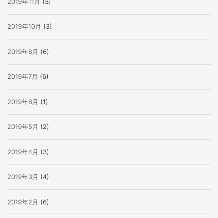
2019年11月
(3)
2019年10月
(3)
2019年8月
(6)
2019年7月
(6)
2019年6月
(1)
2019年5月
(2)
2019年4月
(3)
2019年3月
(4)
2019年2月
(6)