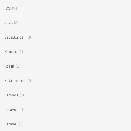
iOS
(14)
Java
(3)
JavaScript
(18)
Kinesis
(1)
Kotlin
(2)
kubernetes
(1)
Lambda
(1)
Laravel
(1)
Laravel
(3)