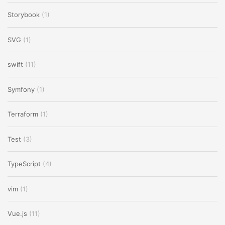
Storybook
(1)
SVG
(1)
swift
(11)
Symfony
(1)
Terraform
(1)
Test
(3)
TypeScript
(4)
vim
(1)
Vue.js
(11)