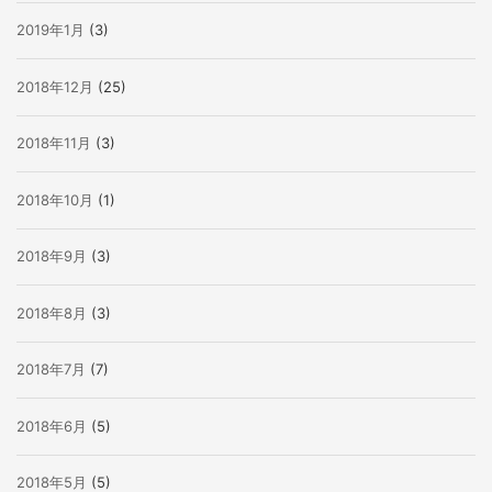
2019年1月
(3)
2018年12月
(25)
2018年11月
(3)
2018年10月
(1)
2018年9月
(3)
2018年8月
(3)
2018年7月
(7)
2018年6月
(5)
2018年5月
(5)