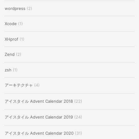
wordpress
(2)
Xcode
(1)
XHprof
(1)
Zend
(2)
zsh
(1)
アーキテクチャ
(4)
アイスタイル Advent Calendar 2018
(22)
アイスタイル Advent Calendar 2019
(24)
アイスタイル Advent Calendar 2020
(31)