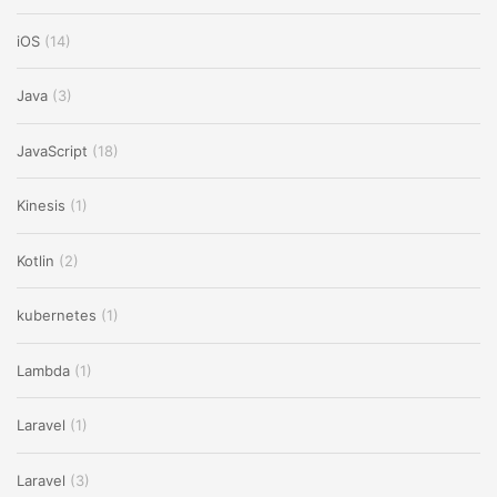
iOS
(14)
Java
(3)
JavaScript
(18)
Kinesis
(1)
Kotlin
(2)
kubernetes
(1)
Lambda
(1)
Laravel
(1)
Laravel
(3)