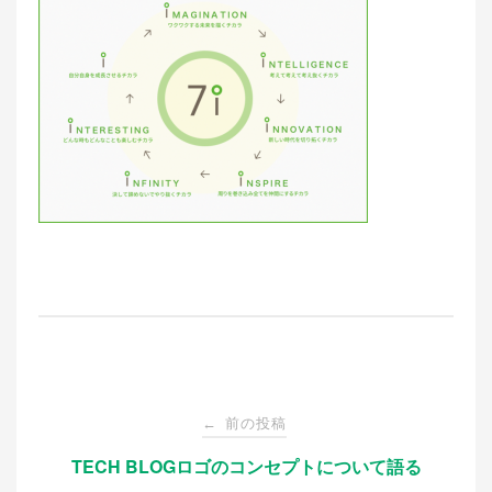
投
前の投稿
←
稿
TECH BLOGロゴのコンセプトについて語る