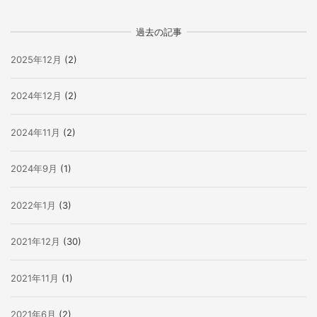
過去の記事
2025年12月
(2)
2024年12月
(2)
2024年11月
(2)
2024年9月
(1)
2022年1月
(3)
2021年12月
(30)
2021年11月
(1)
2021年6月
(2)