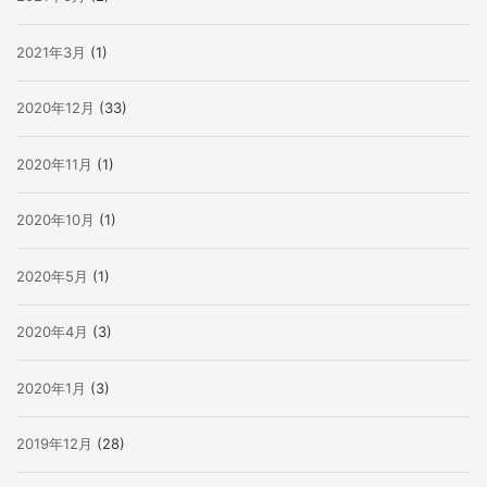
2021年3月
(1)
2020年12月
(33)
2020年11月
(1)
2020年10月
(1)
2020年5月
(1)
2020年4月
(3)
2020年1月
(3)
2019年12月
(28)