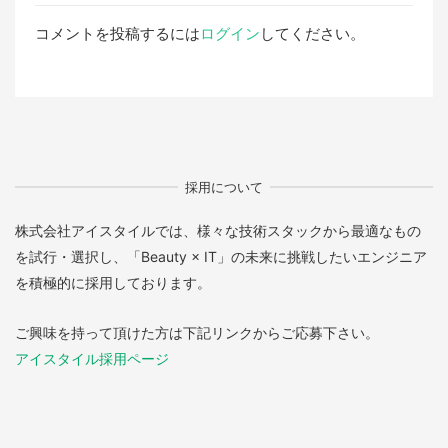
コメントを投稿するには
ログイン
してください。
採用について
株式会社アイスタイルでは、様々な技術スタックから最適なもの
を試行・選択し、「Beauty × IT」の未来に挑戦したいエンジニア
を積極的に採用しております。
ご興味を持って頂けた方は下記リンクからご応募下さい。
アイスタイル採用ページ