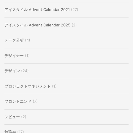
アイスタイル Advent Calendar 2021
(27)
アイスタイル Advent Calendar 2025
(2)
データ分析
(4)
デザイナー
(1)
デザイン
(24)
プロジェクトマネジメント
(1)
フロントエンド
(7)
レビュー
(2)
勉強会
(17)