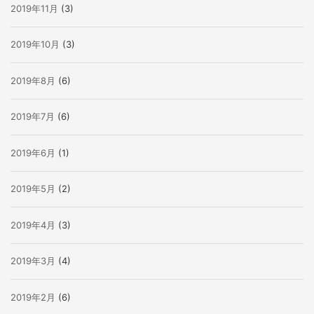
2019年11月
(3)
2019年10月
(3)
2019年8月
(6)
2019年7月
(6)
2019年6月
(1)
2019年5月
(2)
2019年4月
(3)
2019年3月
(4)
2019年2月
(6)