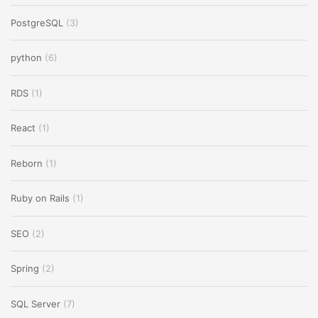
PostgreSQL
(3)
python
(6)
RDS
(1)
React
(1)
Reborn
(1)
Ruby on Rails
(1)
SEO
(2)
Spring
(2)
SQL Server
(7)