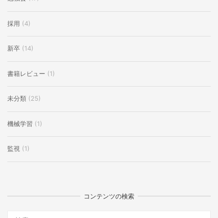
採用
(4)
新卒
(14)
書籍レビュー
(1)
未分類
(25)
機械学習
(1)
監視
(1)
コンテンツの検索