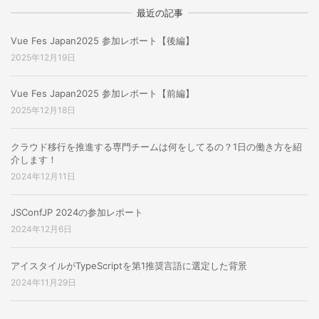
最近の記事
Vue Fes Japan2025 参加レポート【後編】
2025年12月19日
Vue Fes Japan2025 参加レポート【前編】
2025年12月18日
クラウド移行を推進する専門チームは何をしてるの？1日の働き方を紹
介します！
2024年12月11日
JSConfJP 2024の参加レポート
2024年12月6日
アイスタイルがTypeScriptを第1推奨言語に選定した背景
2024年11月29日