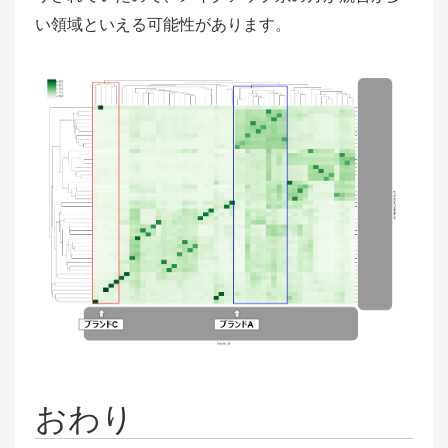
い領域といえる可能性があります。
おわり