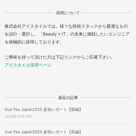
採用について
株式会社アイスタイルでは、様々な技術スタックから最適なもの
を試行・選択し、「Beauty × IT」の未来に挑戦したいエンジニア
を積極的に採用しております。
ご興味を持って頂けた方は下記リンクからご応募下さい。
アイスタイル採用ページ
最近の記事
Vue Fes Japan2025 参加レポート【後編】
2025年12月19日
Vue Fes Japan2025 参加レポート【前編】