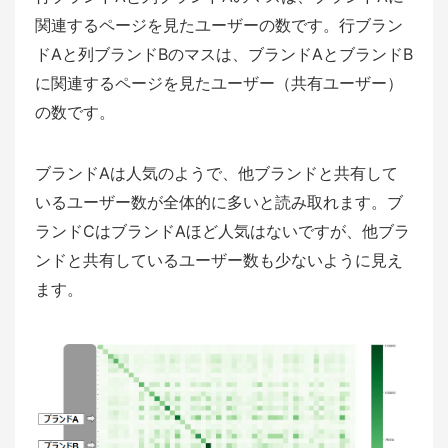
関連するページを見たユーザーの数です。行ブラン
ドAと列ブランドBのマスは、ブランドAとブランドB
に関連するページを見たユーザー（共有ユーザー）
の数です。
ブランドAは人気のようで、他ブランドと共有して
いるユーザー数が全体的に多いと読み取れます。ブ
ランドCはブランドAほど人気はないですが、他ブラ
ンドと共有しているユーザー数も少ないように見え
ます。