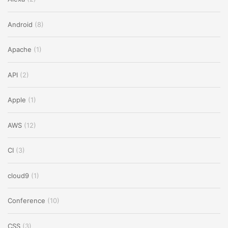
Android
(8)
Apache
(1)
API
(2)
Apple
(1)
AWS
(12)
CI
(3)
cloud9
(1)
Conference
(10)
CSS
(3)