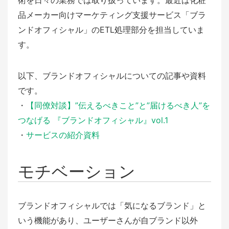
術を日々の業務では取り扱っています。最近は化粧
品メーカー向けマーケティング支援サービス「ブラ
ンドオフィシャル」のETL処理部分を担当していま
す。
以下、ブランドオフィシャルについての記事や資料
です。
・
【同僚対談】”伝えるべきこと”と”届けるべき人”を
つなげる 『ブランドオフィシャル』vol.1
・
サービスの紹介資料
モチベーション
ブランドオフィシャルでは「気になるブランド」と
いう機能があり、ユーザーさんが自ブランド以外