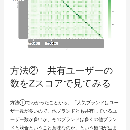
方法② 共有ユーザーの
数をZスコアで見てみる
方法①でわかったことから、「人気ブランドはユー
ザー数が多いので、他ブランドとも共有しているユ
ーザー数が多いが、そのブランドは多くの他ブラン
ドと競合ということ意味なのか」という疑問が生ま