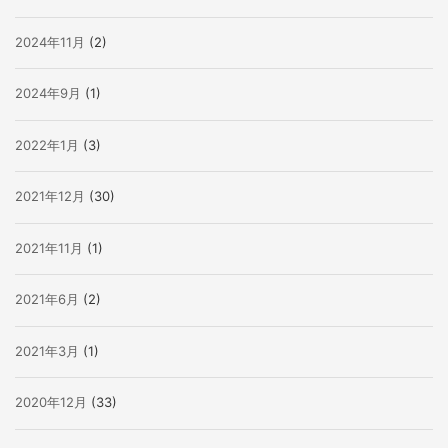
2024年11月
(2)
2024年9月
(1)
2022年1月
(3)
2021年12月
(30)
2021年11月
(1)
2021年6月
(2)
2021年3月
(1)
2020年12月
(33)