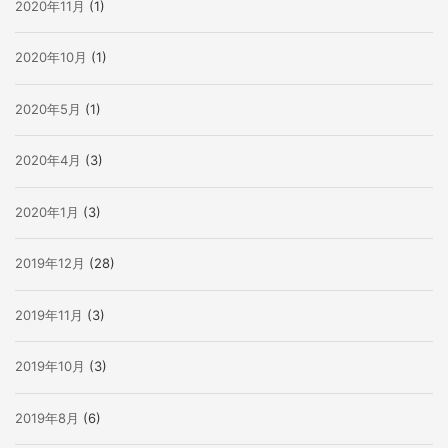
2020年11月
(1)
2020年10月
(1)
2020年5月
(1)
2020年4月
(3)
2020年1月
(3)
2019年12月
(28)
2019年11月
(3)
2019年10月
(3)
2019年8月
(6)