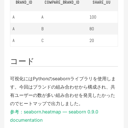
BRAND_ID
COMPARE_BRAND_ID
SHARE_UU
A
A
100
A
B
80
A
C
20
コード
可視化にはPythonのseabornライブラリを使用しま
す。今回はブランドの組み合わせから構成され、共
有ユーザーの数が多い組み合わせを発見したかった
のでヒートマップで出力しました。
参考：seaborn.heatmap — seaborn 0.9.0
documentation