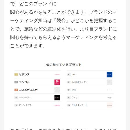
で、どこのブランドに
関心があるかを見ることができます。ブランドのマ
ーケティング担当は「競合」がどこかを把握するこ
とで、施策などの差別化を行い、より自ブランドに
関心を持ってもらえるようマーケティングを考える
ことができます。