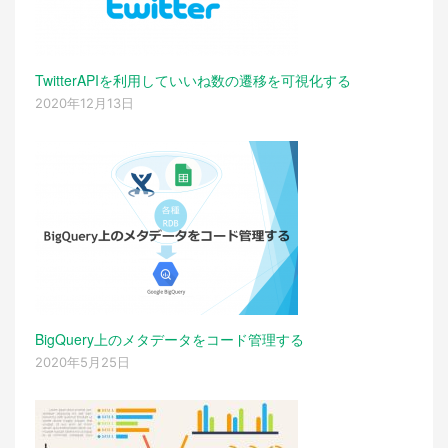
TwitterAPIを利用していいね数の遷移を可視化する
2020年12月13日
BigQuery上のメタデータをコード管理する
2020年5月25日