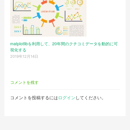
matplotlibを利用して、20年間のクチコミデータを動的に可
視化する
2019年12月14日
コメントを残す
コメントを投稿するには
ログイン
してください。