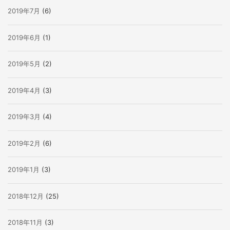
2019年7月
(6)
2019年6月
(1)
2019年5月
(2)
2019年4月
(3)
2019年3月
(4)
2019年2月
(6)
2019年1月
(3)
2018年12月
(25)
2018年11月
(3)