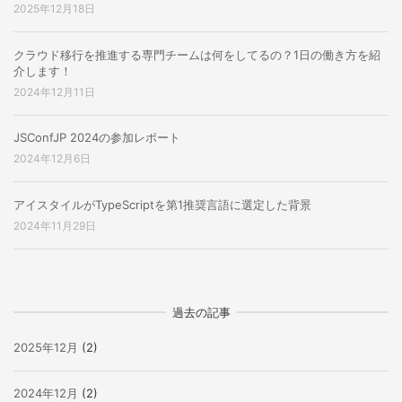
2025年12月18日
クラウド移行を推進する専門チームは何をしてるの？1日の働き方を紹
介します！
2024年12月11日
JSConfJP 2024の参加レポート
2024年12月6日
アイスタイルがTypeScriptを第1推奨言語に選定した背景
2024年11月29日
過去の記事
2025年12月
(2)
2024年12月
(2)