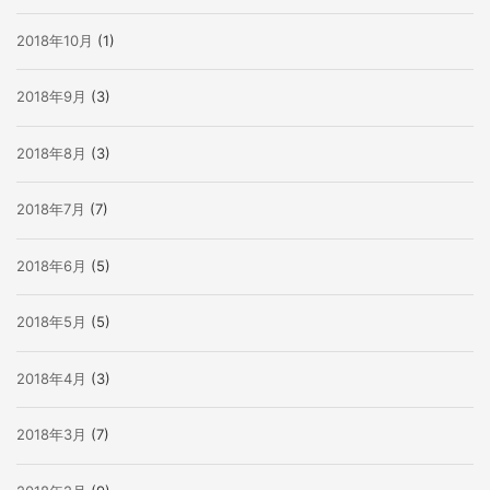
2018年10月
(1)
2018年9月
(3)
2018年8月
(3)
2018年7月
(7)
2018年6月
(5)
2018年5月
(5)
2018年4月
(3)
2018年3月
(7)