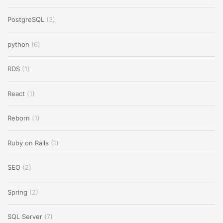
PostgreSQL
(3)
python
(6)
RDS
(1)
React
(1)
Reborn
(1)
Ruby on Rails
(1)
SEO
(2)
Spring
(2)
SQL Server
(7)