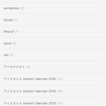
wordpress
(2)
Xcode
(1)
XHprof
(1)
Zend
(2)
zsh
(1)
アーキテクチャ
(4)
アイスタイル Advent Calendar 2018
(22)
アイスタイル Advent Calendar 2019
(24)
アイスタイル Advent Calendar 2020
(31)