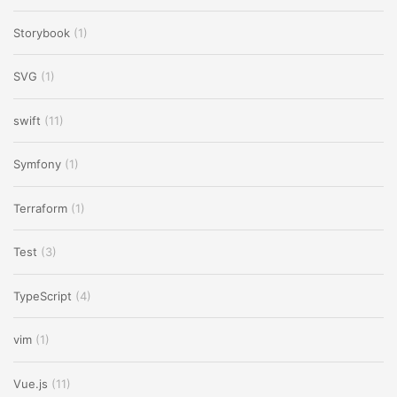
Storybook
(1)
SVG
(1)
swift
(11)
Symfony
(1)
Terraform
(1)
Test
(3)
TypeScript
(4)
vim
(1)
Vue.js
(11)