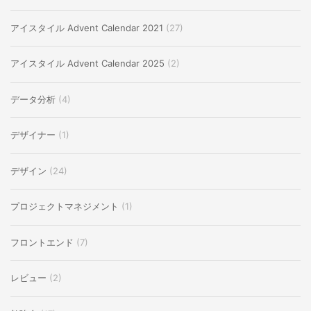
アイスタイル Advent Calendar 2021
(27)
アイスタイル Advent Calendar 2025
(2)
データ分析
(4)
デザイナー
(1)
デザイン
(24)
プロジェクトマネジメント
(1)
フロントエンド
(7)
レビュー
(2)