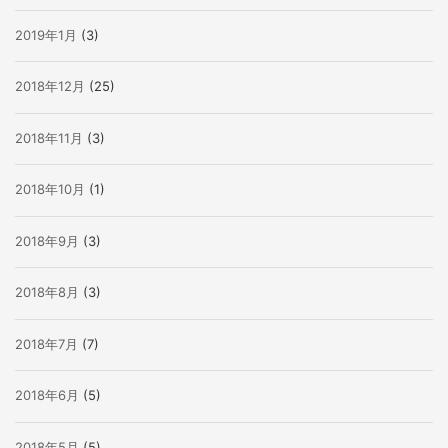
2019年1月
(3)
2018年12月
(25)
2018年11月
(3)
2018年10月
(1)
2018年9月
(3)
2018年8月
(3)
2018年7月
(7)
2018年6月
(5)
2018年5月
(5)