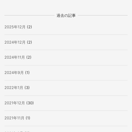
過去の記事
2025年12月
(2)
2024年12月
(2)
2024年11月
(2)
2024年9月
(1)
2022年1月
(3)
2021年12月
(30)
2021年11月
(1)