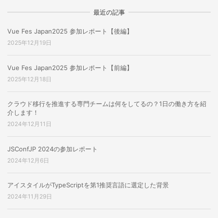
最近の記事
Vue Fes Japan2025 参加レポート【後編】
2025年12月19日
Vue Fes Japan2025 参加レポート【前編】
2025年12月18日
クラウド移行を推進する専門チームは何をしてるの？1日の働き方を紹
介します！
2024年12月11日
JSConfJP 2024の参加レポート
2024年12月6日
アイスタイルがTypeScriptを第1推奨言語に選定した背景
2024年11月29日