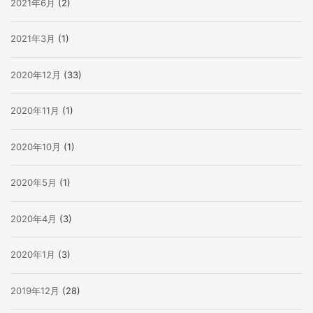
2021年6月
(2)
2021年3月
(1)
2020年12月
(33)
2020年11月
(1)
2020年10月
(1)
2020年5月
(1)
2020年4月
(3)
2020年1月
(3)
2019年12月
(28)