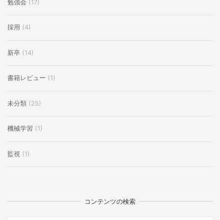
勉強会
(17)
採用
(4)
新卒
(14)
書籍レビュー
(1)
未分類
(25)
機械学習
(1)
監視
(1)
コンテンツの検索