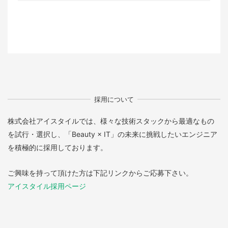
採用について
株式会社アイスタイルでは、様々な技術スタックから最適なもの
を試行・選択し、「Beauty × IT」の未来に挑戦したいエンジニア
を積極的に採用しております。
ご興味を持って頂けた方は下記リンクからご応募下さい。
アイスタイル採用ページ