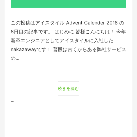
この投稿はアイスタイル Advent Calender 2018 の
8日目の記事です。 はじめに 皆様こんにちは！ 今年
新卒エンジニアとしてアイスタイルに入社した
nakazawayです！ 普段は古くからある弊社サービス
の...
続きを読む
...