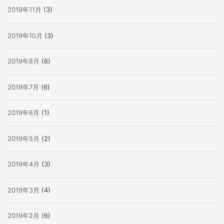
2019年11月
(3)
2019年10月
(3)
2019年8月
(6)
2019年7月
(6)
2019年6月
(1)
2019年5月
(2)
2019年4月
(3)
2019年3月
(4)
2019年2月
(6)