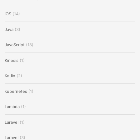
iOS
(14)
Java
(3)
JavaScript
(18)
Kinesis
(1)
Kotlin
(2)
kubernetes
(1)
Lambda
(1)
Laravel
(1)
Laravel
(3)