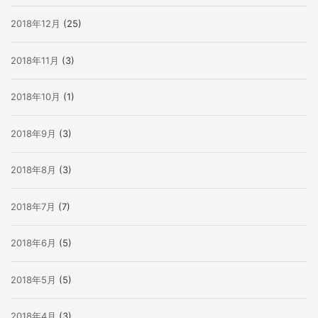
2018年12月
(25)
2018年11月
(3)
2018年10月
(1)
2018年9月
(3)
2018年8月
(3)
2018年7月
(7)
2018年6月
(5)
2018年5月
(5)
2018年4月
(3)