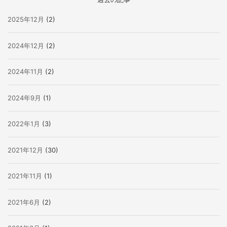
2025年12月
(2)
2024年12月
(2)
2024年11月
(2)
2024年9月
(1)
2022年1月
(3)
2021年12月
(30)
2021年11月
(1)
2021年6月
(2)