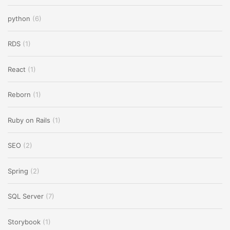
python
(6)
RDS
(1)
React
(1)
Reborn
(1)
Ruby on Rails
(1)
SEO
(2)
Spring
(2)
SQL Server
(7)
Storybook
(1)