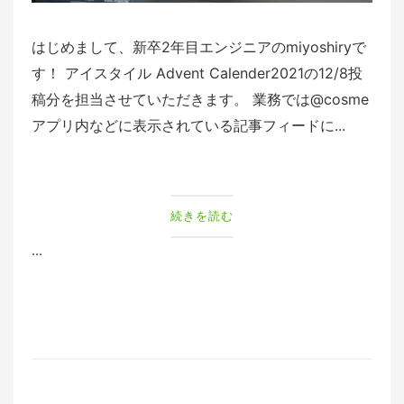
はじめまして、新卒2年目エンジニアのmiyoshiryで
す！ アイスタイル Advent Calender2021の12/8投
稿分を担当させていただきます。 業務では@cosme
アプリ内などに表示されている記事フィードに...
続きを読む
...