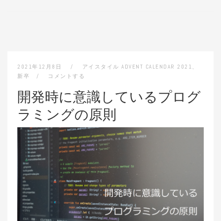
2021年12月8日
アイスタイル ADVENT CALENDAR 2021
、
新卒
コメントする
開発時に意識しているプログ
ラミングの原則