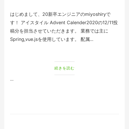
はじめまして、20新卒エンジニアのmiyoshiryで
す！ アイスタイル Advent Calender2020の12/11投
稿分を担当させていただきます。 業務では主に
Spring,vue.jsを使用しています。 配属...
続きを読む
...