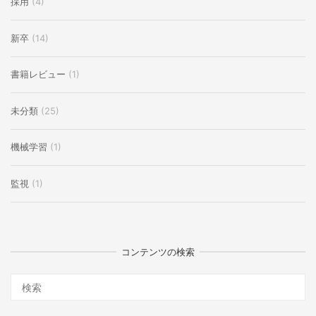
採用
(4)
新卒
(14)
書籍レビュー
(1)
未分類
(25)
機械学習
(1)
監視
(1)
コンテンツの検索