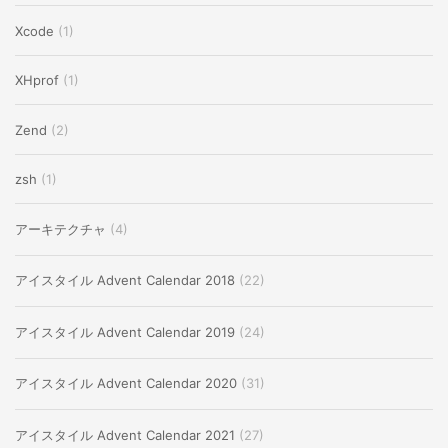
Xcode
(1)
XHprof
(1)
Zend
(2)
zsh
(1)
アーキテクチャ
(4)
アイスタイル Advent Calendar 2018
(22)
アイスタイル Advent Calendar 2019
(24)
アイスタイル Advent Calendar 2020
(31)
アイスタイル Advent Calendar 2021
(27)