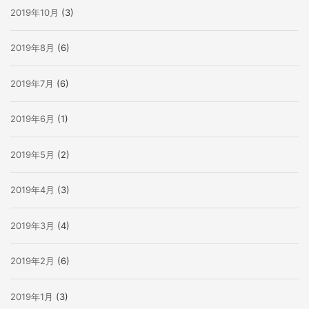
2019年10月
(3)
2019年8月
(6)
2019年7月
(6)
2019年6月
(1)
2019年5月
(2)
2019年4月
(3)
2019年3月
(4)
2019年2月
(6)
2019年1月
(3)