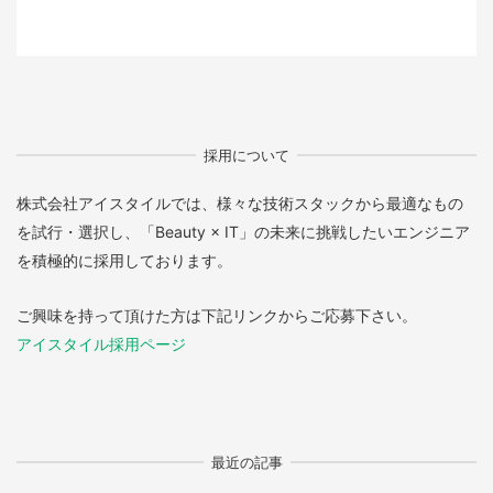
採用について
株式会社アイスタイルでは、様々な技術スタックから最適なもの
を試行・選択し、「Beauty × IT」の未来に挑戦したいエンジニア
を積極的に採用しております。
ご興味を持って頂けた方は下記リンクからご応募下さい。
アイスタイル採用ページ
最近の記事