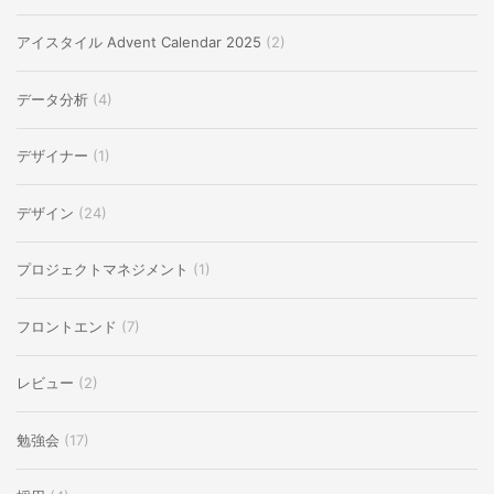
アイスタイル Advent Calendar 2025
(2)
データ分析
(4)
デザイナー
(1)
デザイン
(24)
プロジェクトマネジメント
(1)
フロントエンド
(7)
レビュー
(2)
勉強会
(17)