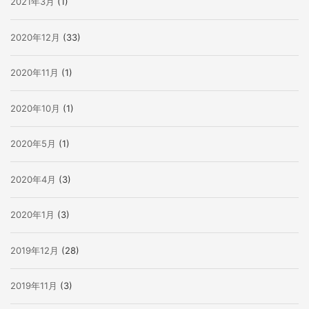
2021年3月
(1)
2020年12月
(33)
2020年11月
(1)
2020年10月
(1)
2020年5月
(1)
2020年4月
(3)
2020年1月
(3)
2019年12月
(28)
2019年11月
(3)