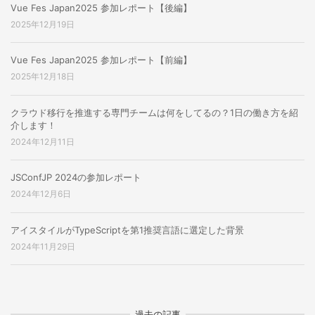
Vue Fes Japan2025 参加レポート【後編】
2025年12月19日
Vue Fes Japan2025 参加レポート【前編】
2025年12月18日
クラウド移行を推進する専門チームは何をしてるの？1日の働き方を紹
介します！
2024年12月11日
JSConfJP 2024の参加レポート
2024年12月6日
アイスタイルがTypeScriptを第1推奨言語に選定した背景
2024年11月29日
過去の記事