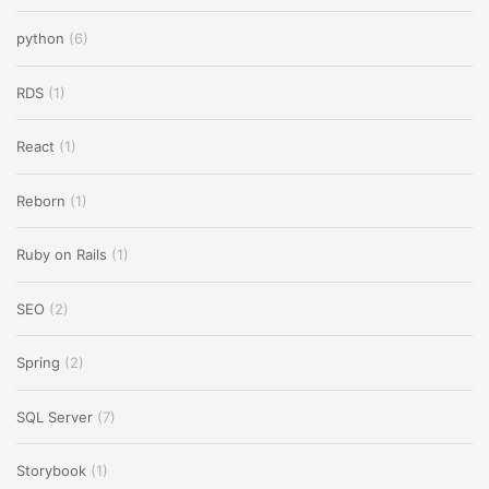
python
(6)
RDS
(1)
React
(1)
Reborn
(1)
Ruby on Rails
(1)
SEO
(2)
Spring
(2)
SQL Server
(7)
Storybook
(1)