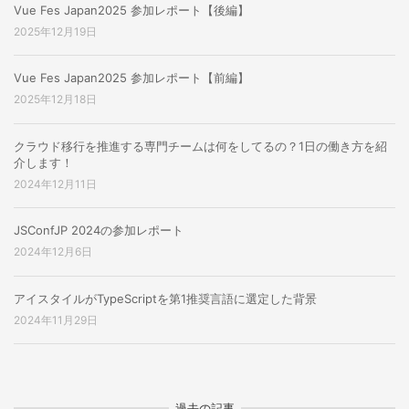
Vue Fes Japan2025 参加レポート【後編】
2025年12月19日
Vue Fes Japan2025 参加レポート【前編】
2025年12月18日
クラウド移行を推進する専門チームは何をしてるの？1日の働き方を紹
介します！
2024年12月11日
JSConfJP 2024の参加レポート
2024年12月6日
アイスタイルがTypeScriptを第1推奨言語に選定した背景
2024年11月29日
過去の記事