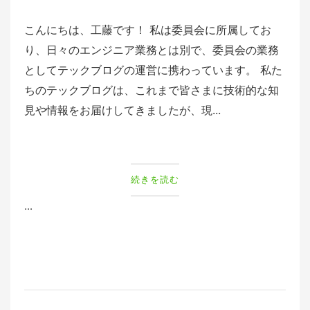
こんにちは、工藤です！ 私は委員会に所属してお
り、日々のエンジニア業務とは別で、委員会の業務
としてテックブログの運営に携わっています。 私た
ちのテックブログは、これまで皆さまに技術的な知
見や情報をお届けしてきましたが、現...
続きを読む
...