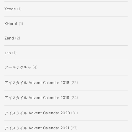
Xcode
(1)
XHprof
(1)
Zend
(2)
zsh
(1)
アーキテクチャ
(4)
アイスタイル Advent Calendar 2018
(22)
アイスタイル Advent Calendar 2019
(24)
アイスタイル Advent Calendar 2020
(31)
アイスタイル Advent Calendar 2021
(27)