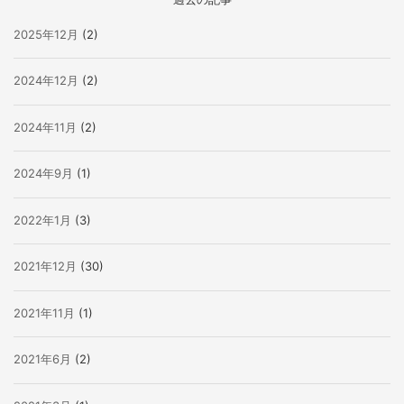
2025年12月
(2)
2024年12月
(2)
2024年11月
(2)
2024年9月
(1)
2022年1月
(3)
2021年12月
(30)
2021年11月
(1)
2021年6月
(2)