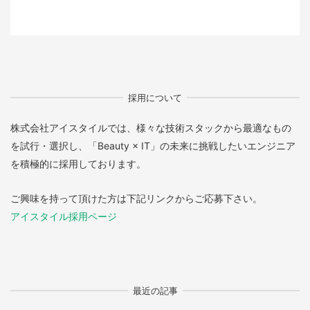
採用について
株式会社アイスタイルでは、様々な技術スタックから最適なもの
を試行・選択し、「Beauty × IT」の未来に挑戦したいエンジニア
を積極的に採用しております。
ご興味を持って頂けた方は下記リンクからご応募下さい。
アイスタイル採用ページ
最近の記事