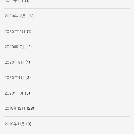
2021年3月
(1)
2020年12月
(33)
2020年11月
(1)
2020年10月
(1)
2020年5月
(1)
2020年4月
(3)
2020年1月
(3)
2019年12月
(28)
2019年11月
(3)