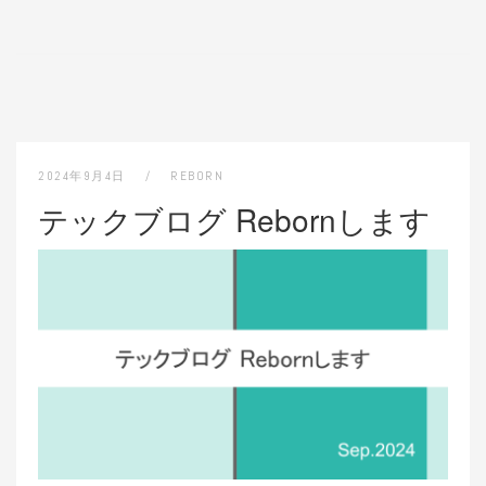
2024年9月4日
REBORN
テックブログ Rebornします