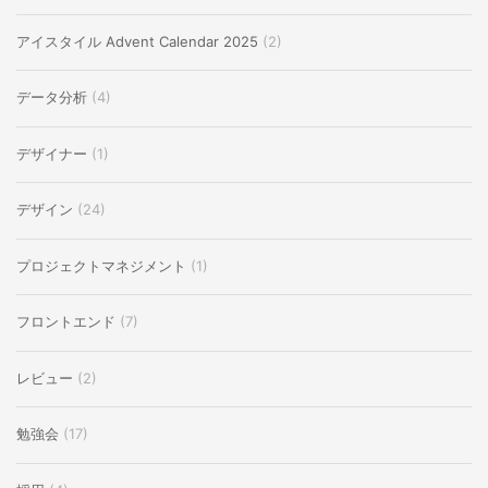
アイスタイル Advent Calendar 2025
(2)
データ分析
(4)
デザイナー
(1)
デザイン
(24)
プロジェクトマネジメント
(1)
フロントエンド
(7)
レビュー
(2)
勉強会
(17)