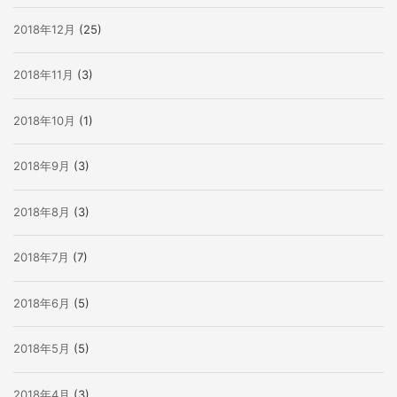
2018年12月
(25)
2018年11月
(3)
2018年10月
(1)
2018年9月
(3)
2018年8月
(3)
2018年7月
(7)
2018年6月
(5)
2018年5月
(5)
2018年4月
(3)