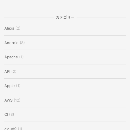
カテゴリー
Alexa
(2)
Android
(8)
Apache
(1)
API
(2)
Apple
(1)
AWS
(12)
CI
(3)
cloud9
(1)