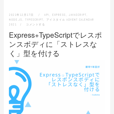
2021年12月17日
API
、
EXPRESS
、
JAVASCRIPT
、
NODE.JS
、
TYPESCRIPT
、
アイスタイル ADVENT CALENDAR
2021
コメントする
Express+TypeScriptでレスポ
ンスボディに「ストレスな
く」型を付ける