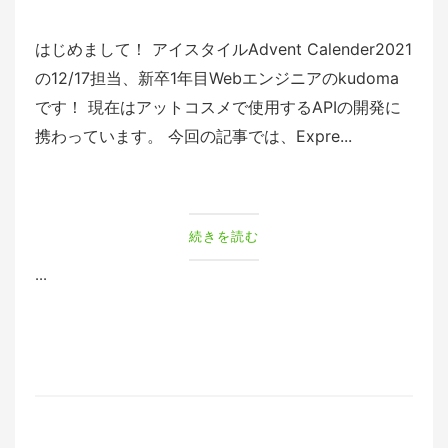
はじめまして！ アイスタイルAdvent Calender2021
の12/17担当、新卒1年目Webエンジニアのkudoma
です！ 現在はアットコスメで使用するAPIの開発に
携わっています。 今回の記事では、Expre...
続きを読む
...