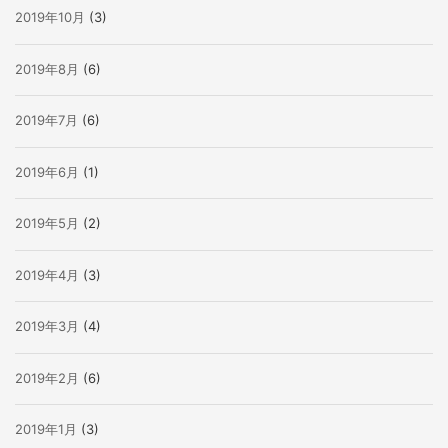
2019年10月
(3)
2019年8月
(6)
2019年7月
(6)
2019年6月
(1)
2019年5月
(2)
2019年4月
(3)
2019年3月
(4)
2019年2月
(6)
2019年1月
(3)