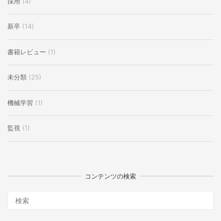
採用
(4)
新卒
(14)
書籍レビュー
(1)
未分類
(25)
機械学習
(1)
監視
(1)
コンテンツの検索