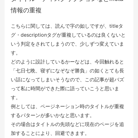
情報の重複
こちらに関しては、読んで字の如しですが、titleタ
グ・descriptionタグが重複しているのは良くないと
いう判定をされてしまうので、少しずつ変えていま
す。
どのように設計しているかーなどは、今回触れると
「七日七晩、寝ずになぞなぞ勝負」の如くとても長
い話になってしまいそうなので、この記事が超バズ
って私に時間ができた際に語っていこうと思いま
す。
例としては、ページネーション時のタイトルが重複
するパターンが多いかなと思います。
その場合はタイトルの先頭などに現在のページを追
加することにより、回避できます。