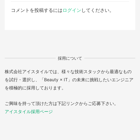
コメントを投稿するには
ログイン
してください。
採用について
株式会社アイスタイルでは、様々な技術スタックから最適なもの
を試行・選択し、「Beauty × IT」の未来に挑戦したいエンジニア
を積極的に採用しております。
ご興味を持って頂けた方は下記リンクからご応募下さい。
アイスタイル採用ページ