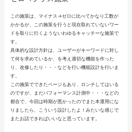
この施策は、マイナス→ゼロに比べてかなり工数が
かかるが、この施策を行うと現在取れていないワー
ドを取りに行くようないわゆるキャッチーな施策で
す。
具体的な設計方針は、ユーザーがキーワードに対し
て何を求めているか、を考え適切な機能を作った
り、改修したり・・・などを行い機能設計を行いま
す。
この施策でできたページもあり、ロンチしてはいる
のですが、まだパフォーマンス計測中・・・などの
都合で、今回は時期が悪かったのでまた本運用にな
りましたら、こういう設計したよ！みたいな感じで
またお話できればいいなと思っています。