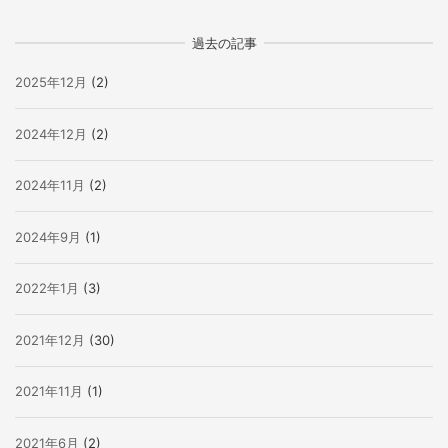
過去の記事
2025年12月
(2)
2024年12月
(2)
2024年11月
(2)
2024年9月
(1)
2022年1月
(3)
2021年12月
(30)
2021年11月
(1)
2021年6月
(2)