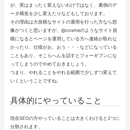
が、実はまったく変えないわけではなく、裏側のデ
ータ構造を少し変えたりなどもしております。
その理由は大規模なサイトの運用を行った方なら想
像がつくと思いますが、@cosmeのようなサイト規
模になるとページを運用している方へ連絡が取れな
かったり、仕様がお、おう・・・などになっている
こともあり、そこらへんを話すとフォーギブンにな
ってしまうのでやめておきましょう。
つまり、やれることをやれる範囲で少しずつ変えて
いくということですね。
具体的にやっていること
現在SEOの方やっていることは大きくわけると2つに
分類されます。