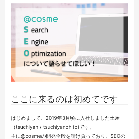
ここに来るのは初めてです
はじめまして、2019年3月頃に入社しました土屋
（tsuchiyah / tsuchiyanohito)です。
主に@cosmeの開発全般を請け負っており、SEOの