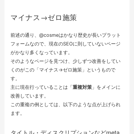
マイナス→ゼロ施策
前述の通り、@cosmeはかなり歴史が長いプラット
フォームなので、現在のSEOに則していないページ
がかなり多くなっています。
そのようなページを見つけ、少しずつ改善をしてい
くのがこの「マイナス→ゼロ施策」というもので
す。
主に現在行っていることは「
重複対策
」をメインに
改善しています。
この重複の例としては、以下のような点が上げられ
ます。
タイトル・ディスクリプションなどmeta