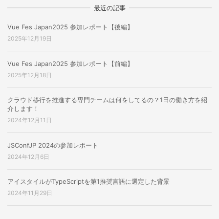
最近の記事
Vue Fes Japan2025 参加レポート【後編】
2025年12月19日
Vue Fes Japan2025 参加レポート【前編】
2025年12月18日
クラウド移行を推進する専門チームは何をしてるの？1日の働き方を紹
介します！
2024年12月11日
JSConfJP 2024の参加レポート
2024年12月6日
アイスタイルがTypeScriptを第1推奨言語に選定した背景
2024年11月29日