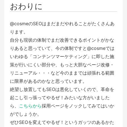
おわりに
@cosmeのSEOはまだまだやれることがたくさんあ
ります。
自分も現状の体制でまだ改善できるポイントがかな
りあると思っていて、今の体制ですと@cosmeでは
いわゆる「コンテンツマーケティング」に即した施
策が行いにくい部分や、もっと大胆なページ改修・
リニューアル・・・など今のままでは頑張れる範囲
に限界があるのかなと思っています。
絶望し放置してもSEOは悪化していくので、革命を
起こし引っ張ってやるぜ！みたいな方がいました
ら、
こちらから
採用ページをノックしてみてはいか
がでしょうか。
ぜひSEOを変えてやるぜ！というガッツのあるかた