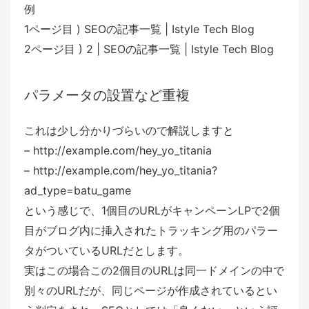
例
1ページ目 ) SEOの記事一覧 | Istyle Tech Blog
2ページ目 ) 2 | SEOの記事一覧 | Istyle Tech Blog
パラメータの設置など重複
これは少し分かりづらいので解説しますと
– http://example.com/hey_yo_titania
– http://example.com/hey_yo_titania?
ad_type=batu_game
という感じで、1個目のURLがキャンペーンLPで2個
目がブログ内に挿入されたトラッキング用のパラー
タがついているURLだとします。
実はこの場合この2個目のURLは同一ドメインの中で
別々のURLだが、同じページが作成されているとい