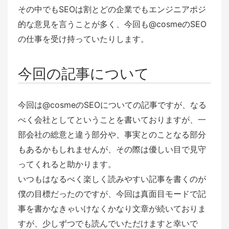
その中でもSEOは割とどの企業でもエンジニアポジ
的な意見を言うことが多く、今回も@cosmeのSEO
の仕事を受け持っていたりします。
今回の記事について
今回は@cosmeのSEOについての記事ですが、なる
べく会社としてということを書いておりますが、一
部会社の総意と違う部分や、事実とのことなる部分
もあるかもしれませんが、その際は優しい目で見守
ってくれると助かります。
いつもはなるべく楽しく読みやすい記事を書くのが
僕の目標だったのですが、今回は真面目モードで記
事を書かなきゃいけなくかなり文章が続いておりま
すが、少しずつでも読んでいただけますと幸いで