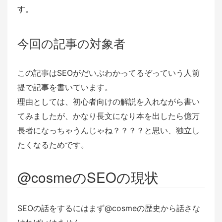
す。
今回の記事の対象者
この記事はSEOがだいぶわかってるぞっていう人前
提で記事を書いています。
理由としては、初心者向けの解説を入れながら書い
てみましたが、かなり長文になり本を出したら億万
長者になっちゃうんじゃね？？？？と思い、独立し
たくなるためです。
@cosmeのSEOの現状
SEOの話をするにはまず@cosmeの歴史から話さな