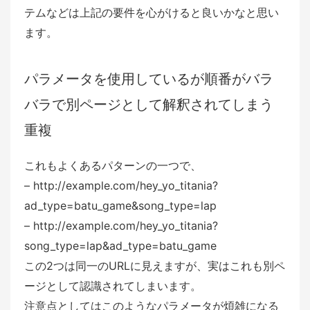
テムなどは上記の要件を心がけると良いかなと思い
ます。
パラメータを使用しているが順番がバラ
バラで別ページとして解釈されてしまう
重複
これもよくあるパターンの一つで、
– http://example.com/hey_yo_titania?
ad_type=batu_game&song_type=lap
– http://example.com/hey_yo_titania?
song_type=lap&ad_type=batu_game
この2つは同一のURLに見えますが、実はこれも別ペ
ージとして認識されてしまいます。
注意点としてはこのようなパラメータが煩雑になる