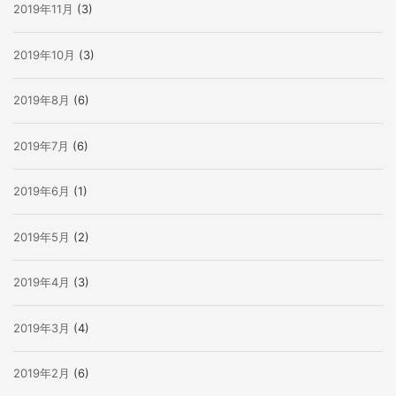
2019年11月
(3)
2019年10月
(3)
2019年8月
(6)
2019年7月
(6)
2019年6月
(1)
2019年5月
(2)
2019年4月
(3)
2019年3月
(4)
2019年2月
(6)