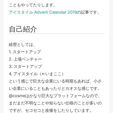
こともやってたりします。
アイスタイル Advent Calendar 2019
の記事です。
自己紹介
経歴としては、
1. スタートアップ
2. 上場ベンチャー
3. スタートアップ
4. アイスタイル（←いまここ）
という感じで巨大な企業にいる時期もあれば、小さ
い企業にいることもあったりとカオスな感じです。
@cosmeはかなり巨大なプラットフォームなので、
まだまだ不明なことや知らない仕様のことが多いの
ですが、セコセコと改修をしたりしています。