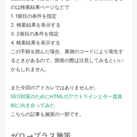
のは検索結果ページなどで
1. 1個目の条件を指定
2. 検索結果を表示する
3. 2個目の条件を指定
4. 検索結果を表示する
この手順を踏んだ場合、裏側のコードにより発生す
るときがあるので、開発の際は注意してみるといい
かもしれません。
また今回のアドカレではありませんが、
SEO対策のためにHTMLのアウトラインと今一度真
剣に向き合ってみた
こちらの記事も施策の一部です。
ゼロ→プラス施策