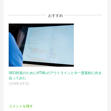
おすすめ
SEO対策のためにHTMLのアウトラインと今一度真剣に向き
合ってみた
2019年3月1日
コメントを残す