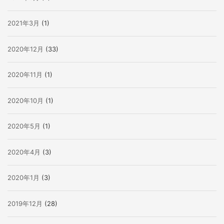
2021年3月
(1)
2020年12月
(33)
2020年11月
(1)
2020年10月
(1)
2020年5月
(1)
2020年4月
(3)
2020年1月
(3)
2019年12月
(28)