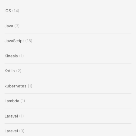
iOS
(14)
Java
(3)
JavaScript
(18)
Kinesis
(1)
Kotlin
(2)
kubernetes
(1)
Lambda
(1)
Laravel
(1)
Laravel
(3)