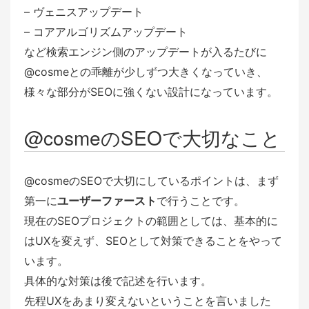
– ヴェニスアップデート
– コアアルゴリズムアップデート
など検索エンジン側のアップデートが入るたびに
@cosmeとの乖離が少しずつ大きくなっていき、
様々な部分がSEOに強くない設計になっています。
@cosmeのSEOで大切なこと
@cosmeのSEOで大切にしているポイントは、まず
第一に
ユーザーファースト
で行うことです。
現在のSEOプロジェクトの範囲としては、基本的に
はUXを変えず、SEOとして対策できることをやって
います。
具体的な対策は後で記述を行います。
先程UXをあまり変えないということを言いました