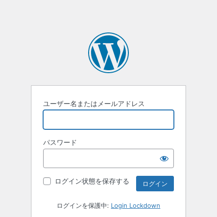
ユーザー名またはメールアドレス
パスワード
ログイン状態を保存する
ログインを保護中:
Login Lockdown