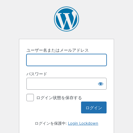
ユーザー名またはメールアドレス
パスワード
ログイン状態を保存する
ログインを保護中:
Login Lockdown