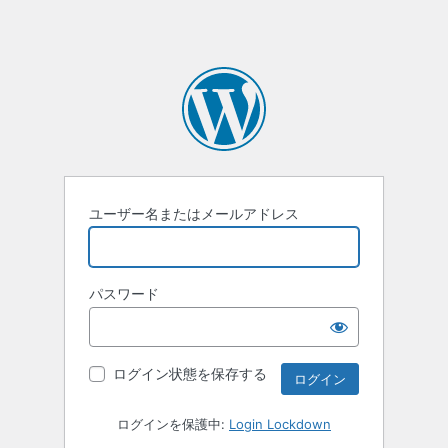
ユーザー名またはメールアドレス
パスワード
ログイン状態を保存する
ログインを保護中:
Login Lockdown